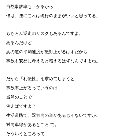
当然事故率も上がるから
僕は、逆にこれは現行のままがいいと思ってる。
もちろん逆走のリスクもあるんですよ。
あるんだけど
あの道の平均速度が絶対上がるはずだから
事故も安易に考えると増えるはずなんですよね。
だから「利便性」を求めてしまうと
事故率上がるっていうのは
当然のことで
例えばですよ？
生活道路で、双方向の道があるじゃないですか。
対向車線があるところ で。
そういうところって