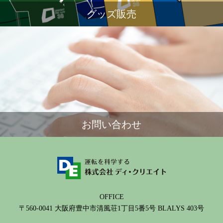
グッズ販売
お問い合わせ
OFFICE
〒560-0041 大阪府豊中市清風荘1丁目5番5号 BLALYS 403号