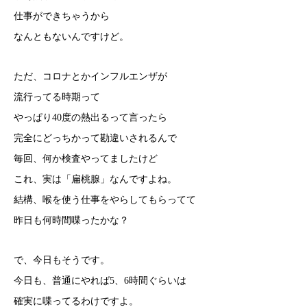
仕事ができちゃうから
なんともないんですけど。
ただ、コロナとかインフルエンザが
流行ってる時期って
やっぱり40度の熱出るって言ったら
完全にどっちかって勘違いされるんで
毎回、何か検査やってましたけど
これ、実は「扁桃腺」なんですよね。
結構、喉を使う仕事をやらしてもらってて
昨日も何時間喋ったかな？
で、今日もそうです。
今日も、普通にやれば5、6時間ぐらいは
確実に喋ってるわけですよ。