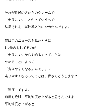
それが住民の方からのクレームで
「走りにくい」とかっていうので
結局それを、試験導入的にやめたんですよ。
僕はこのニュースを見たときに
1つ懸念をしてるのが
「走りにくいからやめる」ってことは
やめることによって
「走りやすくなる」んでしょ？
走りやすくなるってことは、皆さんどうします？
「速度」ですよ。
速度も絶対、平均速度が上がると思うんですよ。
平均速度が上がると