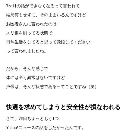
3ヶ月の話ができなくなるって言われて
結局何もせずに、そのままいるんですけど
お医者さんに言われたのは
スリ傷を削ってる状態で
日常生活をしてると思って覚悟してください
って言われましたね。
だから、そんな感じで
体には全く異常はないですけど
声帯は、そんな状態であるってことですね（笑）
快適を求めてしまうと安全性が損なわれる
さて、昨日ちょっともう1つ
Yahoo!ニュースの話をしたかったんです。