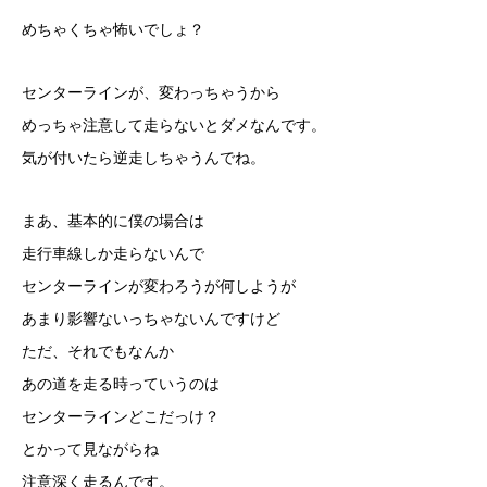
めちゃくちゃ怖いでしょ？
センターラインが、変わっちゃうから
めっちゃ注意して走らないとダメなんです。
気が付いたら逆走しちゃうんでね。
まあ、基本的に僕の場合は
走行車線しか走らないんで
センターラインが変わろうが何しようが
あまり影響ないっちゃないんですけど
ただ、それでもなんか
あの道を走る時っていうのは
センターラインどこだっけ？
とかって見ながらね
注意深く走るんです。