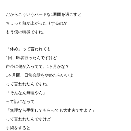
だからこういうハードな1週間を過ごすと
ちょっと熱が上がったりするのが
もう僕の特徴ですね。
「休め」って言われても
1回、医者行ったんですけど
声帯に傷が入ってて、1ヶ月かな？
1ヶ月間、日常会話をやめたらいいよ
って言われたんですね。
「そんなん無理やん」
って話になって
「無理なら手術してもらっても大丈夫ですよ？」
って言われたんですけど
手術をすると