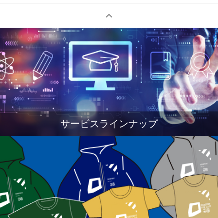
サービスラインナップ