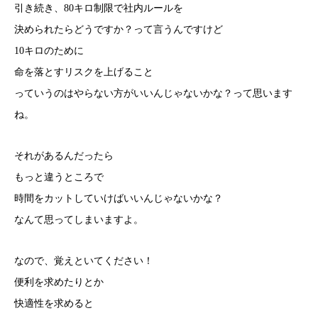
引き続き、80キロ制限で社内ルールを
決められたらどうですか？って言うんですけど
10キロのために
命を落とすリスクを上げること
っていうのはやらない方がいいんじゃないかな？って思います
ね。
それがあるんだったら
もっと違うところで
時間をカットしていけばいいんじゃないかな？
なんて思ってしまいますよ。
なので、覚えといてください！
便利を求めたりとか
快適性を求めると