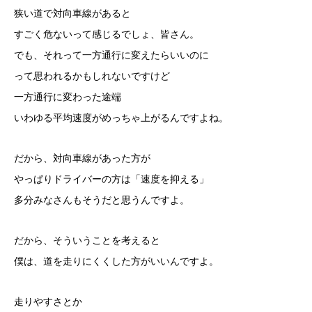
狭い道で対向車線があると
すごく危ないって感じるでしょ、皆さん。
でも、それって一方通行に変えたらいいのに
って思われるかもしれないですけど
一方通行に変わった途端
いわゆる平均速度がめっちゃ上がるんですよね。
だから、対向車線があった方が
やっぱりドライバーの方は「速度を抑える」
多分みなさんもそうだと思うんですよ。
だから、そういうことを考えると
僕は、道を走りにくくした方がいいんですよ。
走りやすさとか