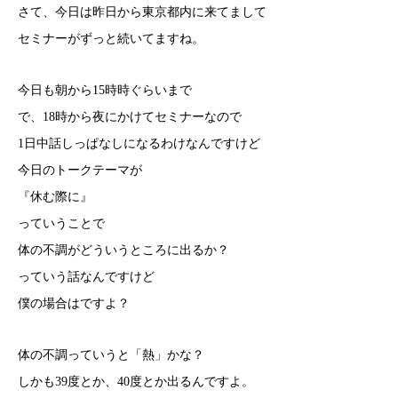
さて、今日は昨日から東京都内に来てまして
セミナーがずっと続いてますね。
今日も朝から15時時ぐらいまで
で、18時から夜にかけてセミナーなので
1日中話しっぱなしになるわけなんですけど
今日のトークテーマが
『休む際に』
っていうことで
体の不調がどういうところに出るか？
っていう話なんですけど
僕の場合はですよ？
体の不調っていうと「熱」かな？
しかも39度とか、40度とか出るんですよ。