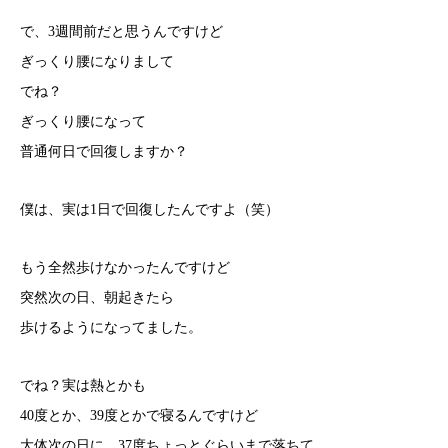
で、3週間前だと思うんですけど
ぎっくり腰になりまして
でね？
ぎっくり腰になって
普通何日で回復しますか？
僕は、実は1日で回復したんですよ（笑）
もう全然歩けなかったんですけど
突然次の日、朝起きたら
歩けるようになってました。
でね？実は熱とかも
40度とか、39度とかで寝るんですけど
大体次の日に、37度ちょっとぐらいまで落ちて