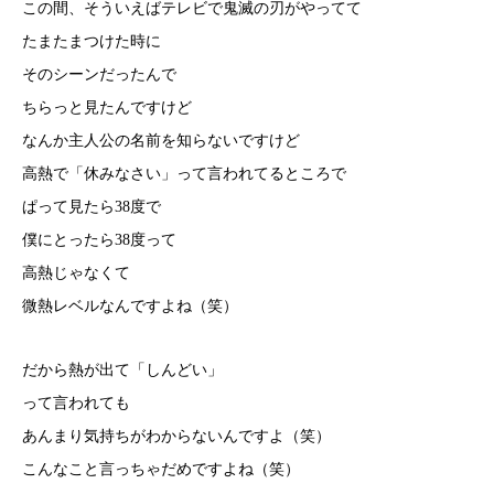
この間、そういえばテレビで鬼滅の刃がやってて
たまたまつけた時に
そのシーンだったんで
ちらっと見たんですけど
なんか主人公の名前を知らないですけど
高熱で「休みなさい」って言われてるところで
ぱって見たら38度で
僕にとったら38度って
高熱じゃなくて
微熱レベルなんですよね（笑）
だから熱が出て「しんどい」
って言われても
あんまり気持ちがわからないんですよ（笑）
こんなこと言っちゃだめですよね（笑）