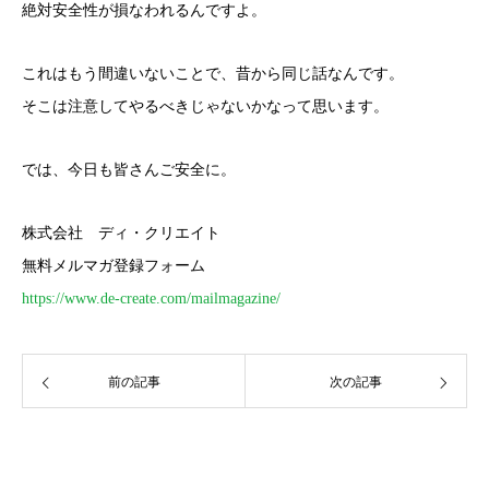
絶対安全性が損なわれるんですよ。
これはもう間違いないことで、昔から同じ話なんです。
そこは注意してやるべきじゃないかなって思います。
では、今日も皆さんご安全に。
株式会社 ディ・クリエイト
無料メルマガ登録フォーム
https://www.de-create.com/mailmagazine/
前の記事
次の記事