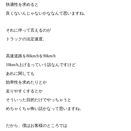
快適性を求めると
良くないんじゃないかななんて思いますね。
それに伴って言えるのが
トラックの法定速度。
高速道路を80km/hを90km/h
10km/h上げるっていう話なんですけど
あれに関しても
効率性を求めたりとか
走りやすくするとか
そういった目的だけでやっちゃうと
めちゃくちゃ怖い話かなって思いますね。
だから、僕はお客様のところでは