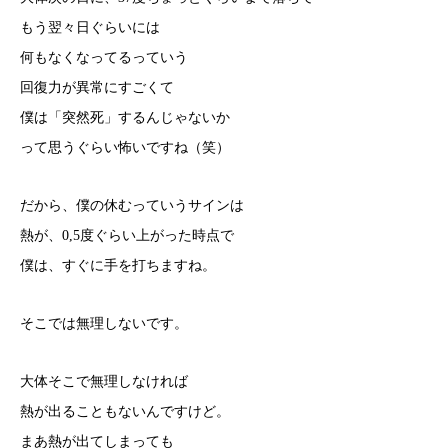
もう翌々日ぐらいには
何もなくなってるっていう
回復力が異常にすごくて
僕は「突然死」するんじゃないか
って思うぐらい怖いですね（笑）
だから、僕の休むっていうサインは
熱が、0,5度ぐらい上がった時点で
僕は、すぐに手を打ちますね。
そこでは無理しないです。
大体そこで無理しなければ
熱が出ることもないんですけど。
まあ熱が出てしまっても