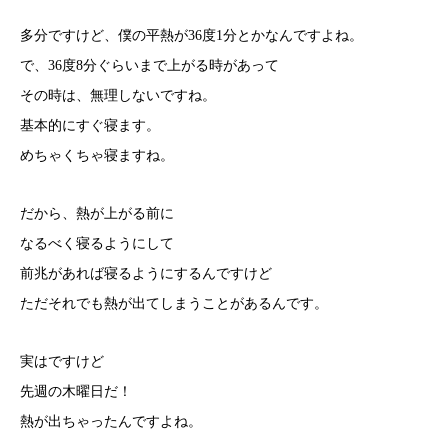
多分ですけど、僕の平熱が36度1分とかなんですよね。
で、36度8分ぐらいまで上がる時があって
その時は、無理しないですね。
基本的にすぐ寝ます。
めちゃくちゃ寝ますね。
だから、熱が上がる前に
なるべく寝るようにして
前兆があれば寝るようにするんですけど
ただそれでも熱が出てしまうことがあるんです。
実はですけど
先週の木曜日だ！
熱が出ちゃったんですよね。