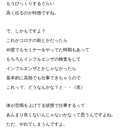
もうびっくりするぐらい
高く出るのが特徴ですね。
で、しかもですよ？
これがコロナの前とかだったら
40度でもセミナーをやってた時期もあって
もちろんインフルエンザの検査をして
インフルエンザとかじゃなかったら
基本的に高熱でも仕事できちゃうので
これって、どうなんかな？と・・（笑）
体が悲鳴を上げてる状態で仕事するって
あんまり良くないんじゃないかなって思うんですよね。
ただ、やれてしまうんですよ。