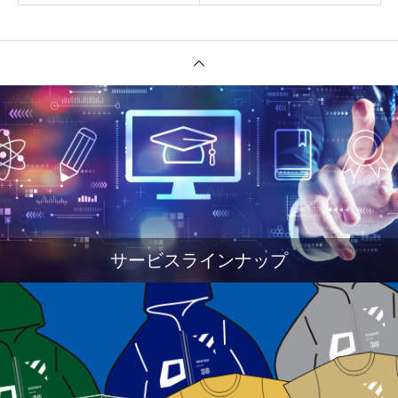
サービスラインナップ