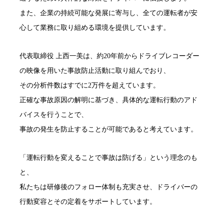
また、企業の持続可能な発展に寄与し、全ての運転者が安
心して業務に取り組める環境を提供しています。
代表取締役 上西一美は、約20年前からドライブレコーダー
の映像を用いた事故防止活動に取り組んでおり、
その分析件数はすでに2万件を超えています。
正確な事故原因の解明に基づき、具体的な運転行動のアド
バイスを行うことで、
事故の発生を防止することが可能であると考えています。
「運転行動を変えることで事故は防げる」という理念のも
と、
私たちは研修後のフォロー体制も充実させ、ドライバーの
行動変容とその定着をサポートしています。