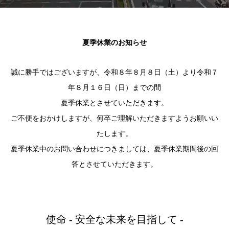
夏季休業のお知らせ
誠に勝手ではございますが、令和８年８月８日（土）より令和７
年８月１６日（日）までの間
夏季休業とさせていただきます。
ご不便をおかけしますが、何卒ご理解いただきますようお願いい
たします。
夏季休業中のお問い合わせにつきましては、夏季休業期間後の回
答とさせていただきます。
使命 - 安全な未来を目指して -