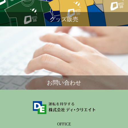
グッズ販売
お問い合わせ
OFFICE