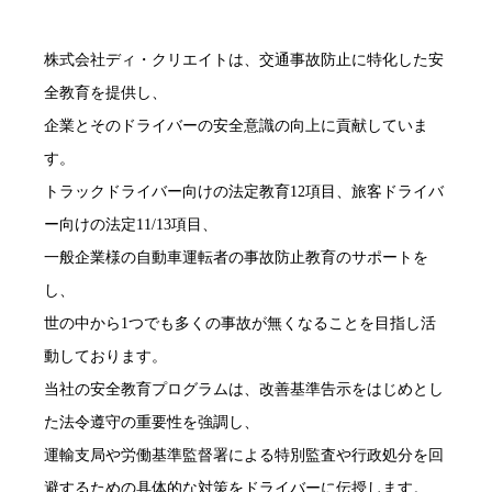
株式会社ディ・クリエイトは、交通事故防止に特化した安
全教育を提供し、
企業とそのドライバーの安全意識の向上に貢献していま
す。
トラックドライバー向けの法定教育12項目、旅客ドライバ
ー向けの法定11/13項目、
一般企業様の自動車運転者の事故防止教育のサポートを
し、
世の中から1つでも多くの事故が無くなることを目指し活
動しております。
当社の安全教育プログラムは、改善基準告示をはじめとし
た法令遵守の重要性を強調し、
運輸支局や労働基準監督署による特別監査や行政処分を回
避するための具体的な対策をドライバーに伝授します。