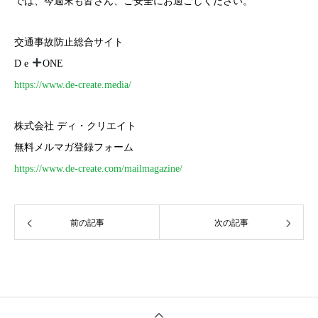
では、今週末も皆さん、ご安全にお過ごしください。
交通事故防止総合サイト
D e
ONE
https://www.de-create.media/
株式会社 ディ・クリエイト
無料メルマガ登録フォーム
https://www.de-create.com/mailmagazine/
前の記事
次の記事