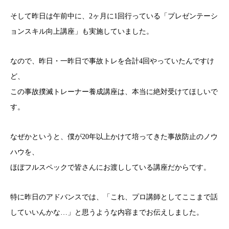
そして昨日は午前中に、2ヶ月に1回行っている「プレゼンテーシ
ョンスキル向上講座」も実施していました。
なので、昨日・一昨日で事故トレを合計4回やっていたんですけ
ど、
この事故撲滅トレーナー養成講座は、本当に絶対受けてほしいで
す。
なぜかというと、僕が20年以上かけて培ってきた事故防止のノウ
ハウを、
ほぼフルスペックで皆さんにお渡ししている講座だからです。
特に昨日のアドバンスでは、「これ、プロ講師としてここまで話
していいんかな…」と思うような内容までお伝えしました。