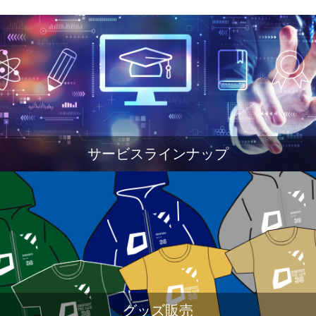
サービスラインナップ
グッズ販売