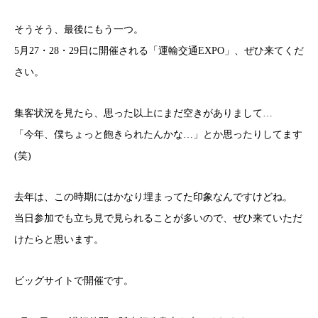
そうそう、最後にもう一つ。
5月27・28・29日に開催される「運輸交通EXPO」、ぜひ来てくだ
さい。
集客状況を見たら、思った以上にまだ空きがありまして…
「今年、僕ちょっと飽きられたんかな…」とか思ったりしてます
(笑)
去年は、この時期にはかなり埋まってた印象なんですけどね。
当日参加でも立ち見で見られることが多いので、ぜひ来ていただ
けたらと思います。
ビッグサイトで開催です。