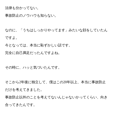
法律も分かってない。
事故防止のノウハウも知らない。
なのに、「うちはしっかりやってます」みたいな顔をしていたん
ですよ。
今となっては、本当に恥ずかしい話です。
完全に自己満足だったんですよね。
その時に、ハッと気づいたんです。
そこから2年後に独立して、僕はこの20年以上、本当に事故防止
だけを考えてきました。
事故防止以外のことを考えてないんじゃないかってくらい、向き
合ってきたんです。