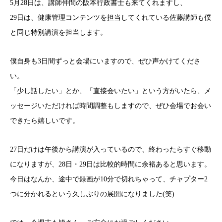
5月28日は、講師仲間の阪本行政書士も来てくれますし、
29日は、健康管理コンテンツを担当してくれている佐藤講師も僕
と同じ特別講演を担当します。
僕自身も3日間ずっと会場にいますので、ぜひ声かけてくださ
い。
「少し話したい」とか、「直接会いたい」という方がいたら、メ
ッセージいただければ時間調整もしますので、ぜひ会場でお会い
できたら嬉しいです。
27日だけは午後から講演が入っているので、終わったらすぐ移動
になりますが、28日・29日は比較的時間に余裕あると思います。
今日はなんか、途中で録画が10分で切れちゃって、チャプター2
つに分かれるという久しぶりの展開になりました(笑)