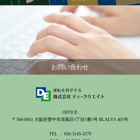
お問い合わせ
OFFICE
〒560-0041 大阪府豊中市清風荘1丁目5番5号 BLALYS 403号
TEL ： 050-3145-2579