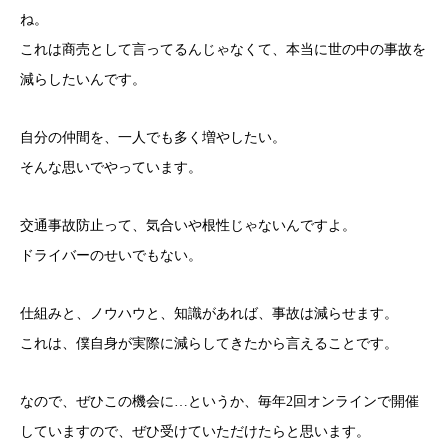
ね。
これは商売として言ってるんじゃなくて、本当に世の中の事故を
減らしたいんです。
自分の仲間を、一人でも多く増やしたい。
そんな思いでやっています。
交通事故防止って、気合いや根性じゃないんですよ。
ドライバーのせいでもない。
仕組みと、ノウハウと、知識があれば、事故は減らせます。
これは、僕自身が実際に減らしてきたから言えることです。
なので、ぜひこの機会に…というか、毎年2回オンラインで開催
していますので、ぜひ受けていただけたらと思います。