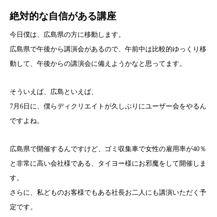
絶対的な自信がある講座
今日僕は、広島県の方に移動します。
広島県で午後から講演会があるので、午前中は比較的ゆっくり移
動して、午後からの講演会に備えようかなと思ってます。
そういえば、広島といえば、
7月6日に、僕らディクリエイトが久しぶりにユーザー会をやるん
ですよね。
広島県で開催するんですけど、ゴミ収集車で女性の雇用率が40％
と非常に高い会社様である、タイヨー様にお邪魔をして開催しま
す。
さらに、私どものお客様でもある社長お二人にも講演いただく予
定です。