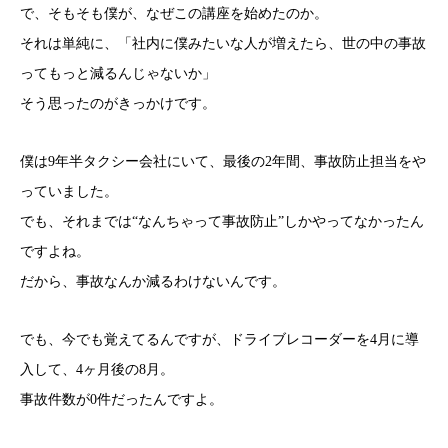
で、そもそも僕が、なぜこの講座を始めたのか。
それは単純に、「社内に僕みたいな人が増えたら、世の中の事故
ってもっと減るんじゃないか」
そう思ったのがきっかけです。
僕は9年半タクシー会社にいて、最後の2年間、事故防止担当をや
っていました。
でも、それまでは“なんちゃって事故防止”しかやってなかったん
ですよね。
だから、事故なんか減るわけないんです。
でも、今でも覚えてるんですが、ドライブレコーダーを4月に導
入して、4ヶ月後の8月。
事故件数が0件だったんですよ。