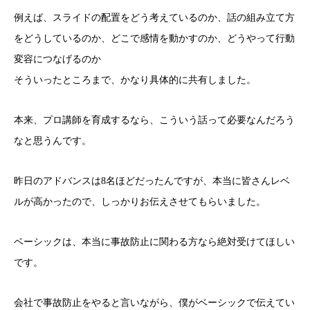
例えば、スライドの配置をどう考えているのか、話の組み立て方
をどうしているのか、どこで感情を動かすのか、どうやって行動
変容につなげるのか
そういったところまで、かなり具体的に共有しました。
本来、プロ講師を育成するなら、こういう話って必要なんだろう
なと思うんです。
昨日のアドバンスは8名ほどだったんですが、本当に皆さんレベ
ルが高かったので、しっかりお伝えさせてもらいました。
ベーシックは、本当に事故防止に関わる方なら絶対受けてほしい
です。
会社で事故防止をやると言いながら、僕がベーシックで伝えてい