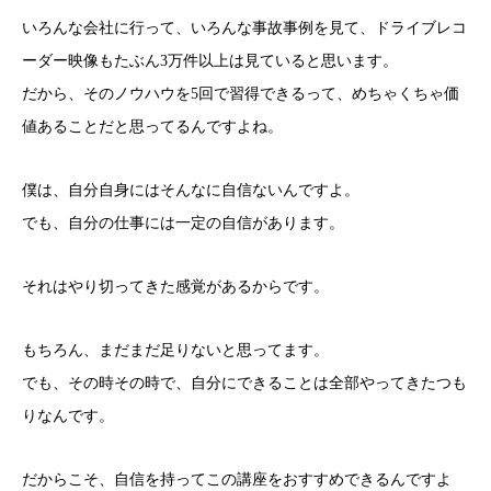
いろんな会社に行って、いろんな事故事例を見て、ドライブレコ
ーダー映像もたぶん3万件以上は見ていると思います。
だから、そのノウハウを5回で習得できるって、めちゃくちゃ価
値あることだと思ってるんですよね。
僕は、自分自身にはそんなに自信ないんですよ。
でも、自分の仕事には一定の自信があります。
それはやり切ってきた感覚があるからです。
もちろん、まだまだ足りないと思ってます。
でも、その時その時で、自分にできることは全部やってきたつも
りなんです。
だからこそ、自信を持ってこの講座をおすすめできるんですよ