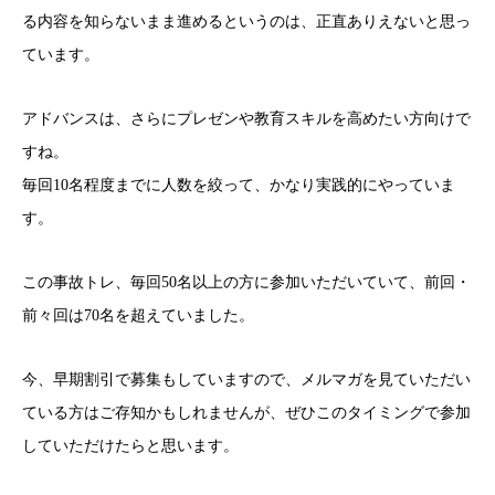
る内容を知らないまま進めるというのは、正直ありえないと思っ
ています。
アドバンスは、さらにプレゼンや教育スキルを高めたい方向けで
すね。
毎回10名程度までに人数を絞って、かなり実践的にやっていま
す。
この事故トレ、毎回50名以上の方に参加いただいていて、前回・
前々回は70名を超えていました。
今、早期割引で募集もしていますので、メルマガを見ていただい
ている方はご存知かもしれませんが、ぜひこのタイミングで参加
していただけたらと思います。