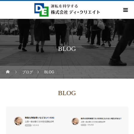
BLOG
ブログ
BLOG
BLOG