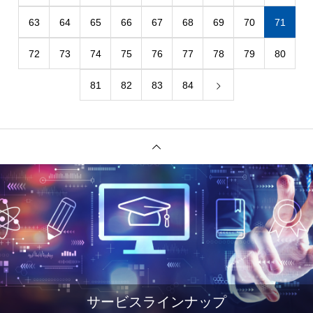
63
64
65
66
67
68
69
70
71
72
73
74
75
76
77
78
79
80
81
82
83
84
サービスラインナップ