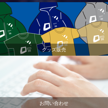
グッズ販売
お問い合わせ