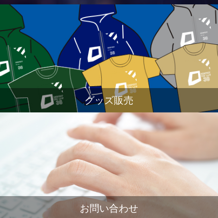
グッズ販売
お問い合わせ