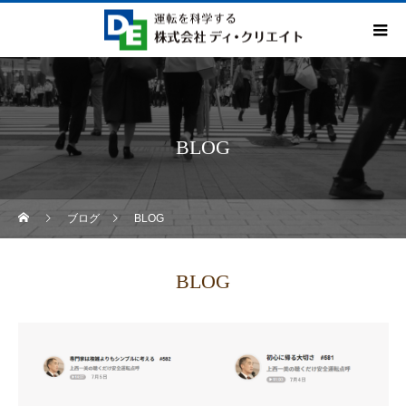
BLOG
ブログ
BLOG
BLOG