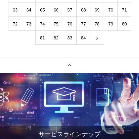
63
64
65
66
67
68
69
70
71
72
73
74
75
76
77
78
79
80
81
82
83
84
サービスラインナップ