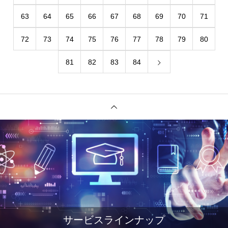
63
64
65
66
67
68
69
70
71
72
73
74
75
76
77
78
79
80
81
82
83
84
サービスラインナップ