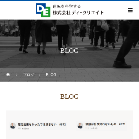
BLOG
ブログ
BLOG
BLOG