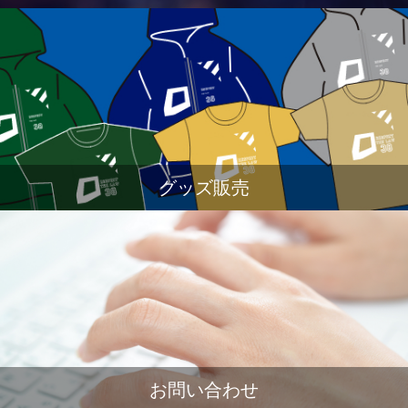
グッズ販売
お問い合わせ