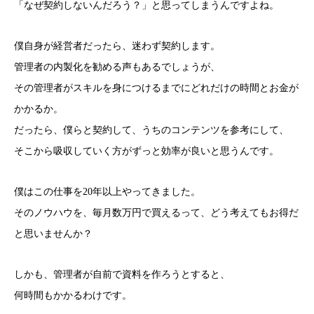
「なぜ契約しないんだろう？」と思ってしまうんですよね。
僕自身が経営者だったら、迷わず契約します。
管理者の内製化を勧める声もあるでしょうが、
その管理者がスキルを身につけるまでにどれだけの時間とお金が
かかるか。
だったら、僕らと契約して、うちのコンテンツを参考にして、
そこから吸収していく方がずっと効率が良いと思うんです。
僕はこの仕事を20年以上やってきました。
そのノウハウを、毎月数万円で買えるって、どう考えてもお得だ
と思いませんか？
しかも、管理者が自前で資料を作ろうとすると、
何時間もかかるわけです。