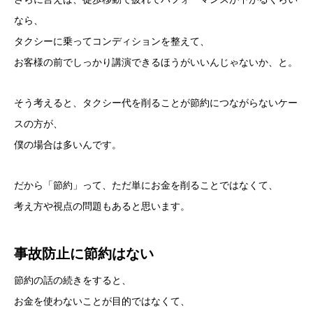
なら、
タクシーに乗ってコンディションを整えて、
お客様の前でしっかり講演できるほうがいいんじゃないか、と。
そう考えると、タクシー代を削ることが節約につながらないケー
スの方が、
僕の場合は多いんです。
だから「節約」って、ただ単にお金を削ることではなくて、
考え方や視点の問題もあると思います。
事故防止に節約はない
節約の話の続きをすると、
お金を使わないことが目的ではなくて、