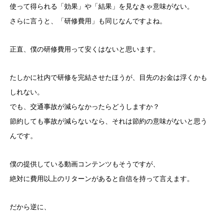
使って得られる「効果」や「結果」を見なきゃ意味がない。
さらに言うと、「研修費用」も同じなんですよね。
正直、僕の研修費用って安くはないと思います。
たしかに社内で研修を完結させたほうが、目先のお金は浮くかも
しれない。
でも、交通事故が減らなかったらどうしますか？
節約しても事故が減らないなら、それは節約の意味がないと思う
んです。
僕の提供している動画コンテンツもそうですが、
絶対に費用以上のリターンがあると自信を持って言えます。
だから逆に、