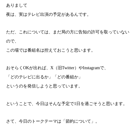
ありまして
夜は、実はテレビ出演の予定があるんです。
ただ、これについては、まだ局の方に告知の許可を取っていない
ので、
この場では番組名は控えておこうと思います。
おそらくOKが出れば、X（旧Twitter）やInstagramで、
「どのテレビに出るか」「どの番組か」
というのを発信しようと思っています。
ということで、今日はそんな予定で1日を過ごそうと思います。
さて、今日のトークテーマは「節約について」。