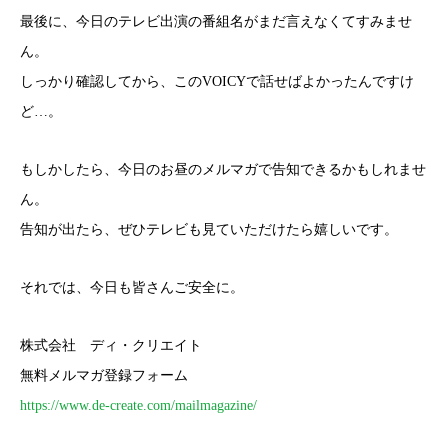
最後に、今日のテレビ出演の番組名がまだ言えなくてすみませ
ん。
しっかり確認してから、このVOICYで話せばよかったんですけ
ど…。
もしかしたら、今日のお昼のメルマガで告知できるかもしれませ
ん。
告知が出たら、ぜひテレビも見ていただけたら嬉しいです。
それでは、今日も皆さんご安全に。
株式会社 ディ・クリエイト
無料メルマガ登録フォーム
https://www.de-create.com/mailmagazine/