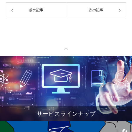
前の記事
次の記事
サービスラインナップ