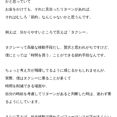
かと思っていて
お金をかけても、それに見合ったリターンがあれば、
それはむしろ「節約」なんじゃないかと思うんです。
例えば、分かりやすいところで言えば「タクシー」
タクシーって高級な移動手段だし、贅沢と思われがちですけど、
僕にとっては「時間を買う」ことができる節約手段なんです。
ちょっと考え方が飛躍してるように感じるかもしれませんが、
実際、僕はタクシーに乗ることが多くて
時間を削減できる場面や、
自分の時給を考慮してリターンがあると判断した時は、迷わず乗
るようにしています。
さらに言えば、徒歩移動で疲れてパフォーマンスが下がるくらい