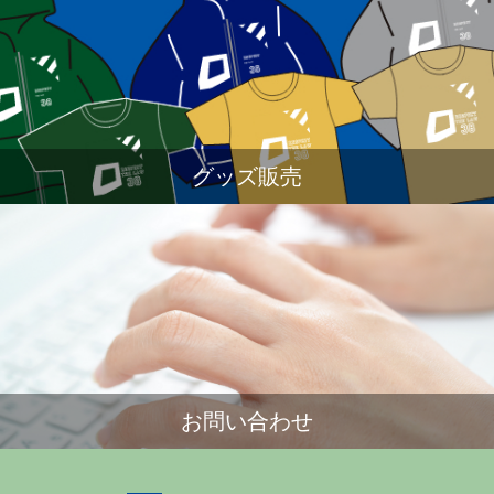
グッズ販売
お問い合わせ