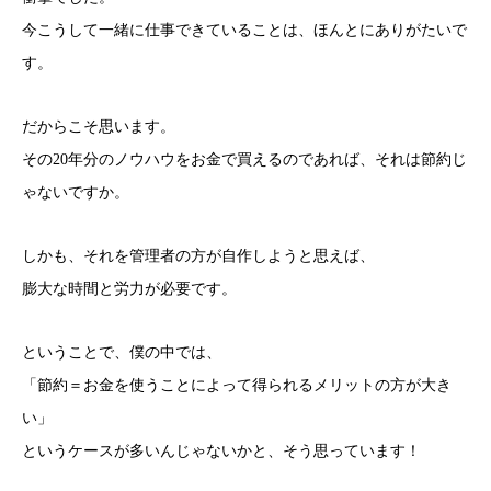
今こうして一緒に仕事できていることは、ほんとにありがたいで
す。
だからこそ思います。
その20年分のノウハウをお金で買えるのであれば、それは節約じ
ゃないですか。
しかも、それを管理者の方が自作しようと思えば、
膨大な時間と労力が必要です。
ということで、僕の中では、
「節約＝お金を使うことによって得られるメリットの方が大き
い」
というケースが多いんじゃないかと、そう思っています！