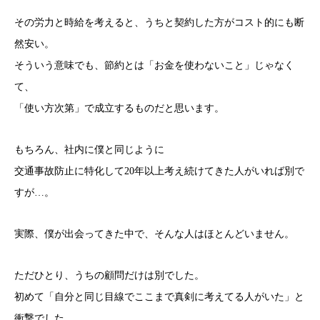
その労力と時給を考えると、うちと契約した方がコスト的にも断
然安い。
そういう意味でも、節約とは「お金を使わないこと」じゃなく
て、
「使い方次第」で成立するものだと思います。
もちろん、社内に僕と同じように
交通事故防止に特化して20年以上考え続けてきた人がいれば別で
すが…。
実際、僕が出会ってきた中で、そんな人はほとんどいません。
ただひとり、うちの顧問だけは別でした。
初めて「自分と同じ目線でここまで真剣に考えてる人がいた」と
衝撃でした。