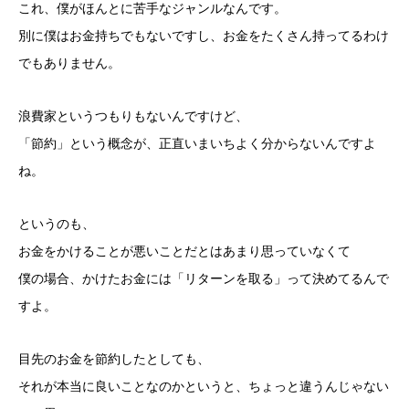
これ、僕がほんとに苦手なジャンルなんです。
別に僕はお金持ちでもないですし、お金をたくさん持ってるわけ
でもありません。
浪費家というつもりもないんですけど、
「節約」という概念が、正直いまいちよく分からないんですよ
ね。
というのも、
お金をかけることが悪いことだとはあまり思っていなくて
僕の場合、かけたお金には「リターンを取る」って決めてるんで
すよ。
目先のお金を節約したとしても、
それが本当に良いことなのかというと、ちょっと違うんじゃない