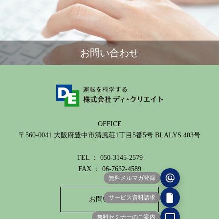
お問い合わせ
OFFICE
〒560-0041 大阪府豊中市清風荘1丁目5番5号 BLALYS 403号
TEL ： 050-3145-2579
FAX ： 06-7632-4589
無料メルマガ登録
サービス資料請求
お問い合わせ
無料セミナーのご案内