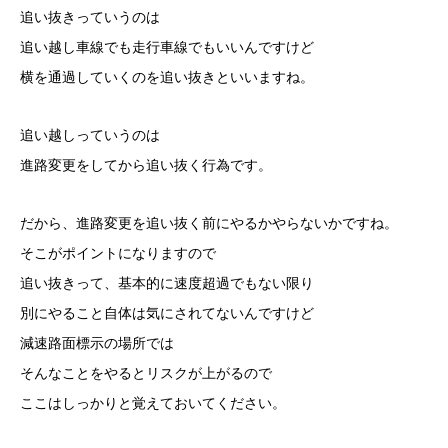
追い抜きっていうのは
追い越し車線でも走行車線でもいいんですけど
横を通過していくのを追い抜きといいますね。
追い越しっていうのは
進路変更をしてから追い抜く行為です。
だから、進路変更を追い抜く前にやるかやらないかですね。
そこがポイントになりますので
追い抜きって、基本的に速度超過でもない限り
別にやること自体は気にされてないんですけど
減速路面標示の場所では
そんなことをやるとリスクが上がるので
ここはしっかりと覚えておいてください。