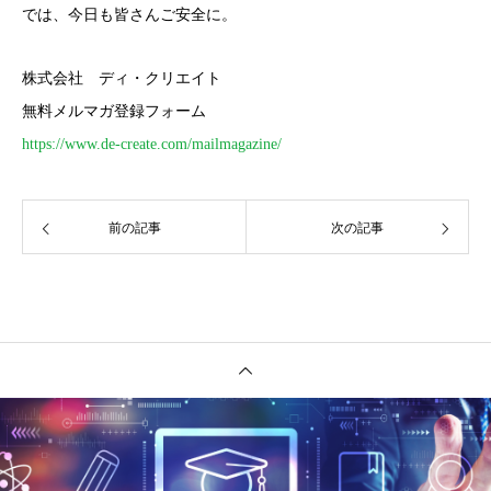
では、今日も皆さんご安全に。
株式会社 ディ・クリエイト
無料メルマガ登録フォーム
https://www.de-create.com/mailmagazine/
前の記事
次の記事