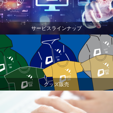
サービスラインナップ
グッズ販売