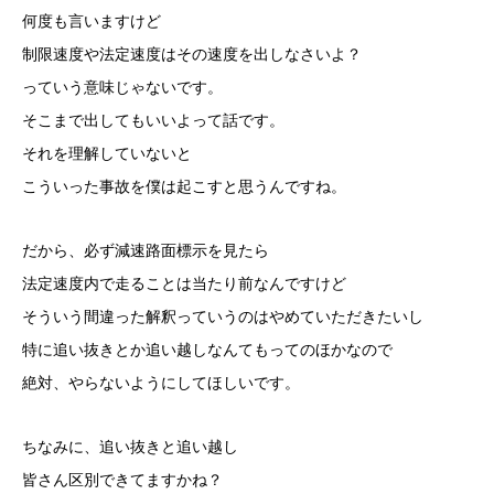
何度も言いますけど
制限速度や法定速度はその速度を出しなさいよ？
っていう意味じゃないです。
そこまで出してもいいよって話です。
それを理解していないと
こういった事故を僕は起こすと思うんですね。
だから、必ず減速路面標示を見たら
法定速度内で走ることは当たり前なんですけど
そういう間違った解釈っていうのはやめていただきたいし
特に追い抜きとか追い越しなんてもってのほかなので
絶対、やらないようにしてほしいです。
ちなみに、追い抜きと追い越し
皆さん区別できてますかね？