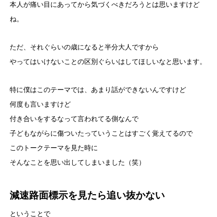
本人が痛い目にあってから気づくべきだろうとは思いますけど
ね。
ただ、それぐらいの歳になると半分大人ですから
やってはいけないことの区別ぐらいはしてほしいなと思います。
特に僕はこのテーマでは、あまり話ができないんですけど
何度も言いますけど
付き合いをするなって言われてる側なんで
子どもながらに傷ついたっていうことはすごく覚えてるので
このトークテーマを見た時に
そんなことを思い出してしまいました（笑）
減速路面標示を見たら追い抜かない
ということで