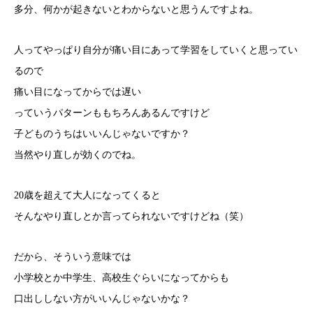
多分、何かが起きないとわからないと思うんですよね。
人ってやっぱり自分が痛い目にあって学習をしていくと思ってい
るので
痛い目になってからでは遅い
っていうパターンももちろんあるんですけど
子どものうちはいいんじゃないですか？
当然やり直しが効くのでね。
20歳を超えて大人になってくると
そんなやり直しとか言ってられないですけどね（笑）
だから、そういう意味では
小学校とか中学生、高校生ぐらいになってからも
口出ししない方がいいんじゃないかな？