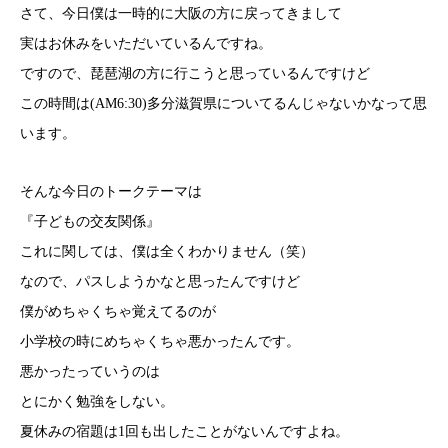
さて、今日僕は一時的に大阪の方に戻ってきまして
実はお休みをいただいているんですね。
ですので、琵琶湖の方に行こうと思っているんですけど
この時間は(AM6:30)多分滋賀県についてるんじゃないかなって思
います。
そんな今日のトークテーマは
『子どもの交友関係』
これに関しては、僕は全くわかりません（笑）
なので、パスしようかなと思ったんですけど
僕がめちゃくちゃ覚えてるのが
小学校の時にめちゃくちゃ悪かったんです。
悪かったっていうのは
とにかく勉強をしない。
夏休みの宿題は1回も出したことがないんですよね。