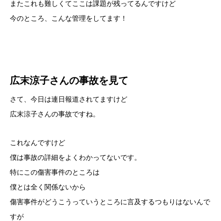
またこれも難しくてここは課題が残ってるんですけど
今のところ、こんな管理をしてます！
広末涼子さんの事故を見て
さて、今日は連日報道されてますけど
広末涼子さんの事故ですね。
これなんですけど
僕は事故の詳細をよくわかってないです。
特にこの傷害事件のところは
僕とは全く関係ないから
傷害事件がどうこうっていうところに言及するつもりはないんで
すが