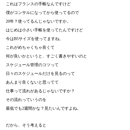
これはフランスの手帳なんですけど
僕がコンサルになってから使ってるので
20年？使ってるんじゃないですか。
はじめは小さい手帳を使ってたんですけど
今はB5サイズを使ってますね。
これがめちゃくちゃ良くて
何が良いかというと、すごく書きやすいのと
スケジュール管理のコツって
日々のスケジュールだけを見るのって
あんまり良くないと思ってて
仕事って流れがあるじゃないですか？
その流れっていうのを
最低でも2週間かな？見たいんですよね。
だから、そう考えると