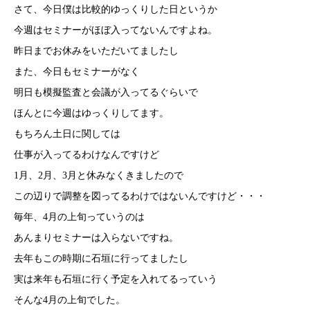
さて、今日僕は比較的ゆっくりした日というか
今週はセミナーがほぼ入ってないんですよね。
昨日までお休みをいただいてましたし
また、今日もセミナーがなく
明日も模擬監査と会議が入ってるぐらいで
ほんとに今週はゆっくりしてます。
もちろん土日に関しては
仕事が入ってるわけなんですけど
1月、2月、3月と休みなくきましたので
この辺りで調整を図ってるわけではないんですけど・・・
毎年、4月の上旬っていうのは
あんまりセミナーは入らないですね。
去年もこの時期に石垣に行ってましたし
実は来年も石垣に行く予定を入れてるっていう
そんな4月の上旬でした。