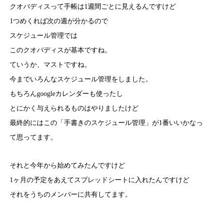
クオバディスって手帳は1週間ごとに見えるんですけど
1つめくれば次の週が分かるので
スケジュール管理では
このクオバディスが基本ですね。
ていうか、マストですね。
今までいろんなスケジュール管理をしました。
もちろんgoogleカレンダーも使ったし
とにかく与えられるものはやりましたけど
最終的にはこの「手書きのスケジュール管理」が1番いいかなっ
て思ってます。
それと今年から始めてみたんですけど
1ヶ月の予定をあえてスプレッドシートに入れたんですけど
それをうちのメンバーに共有してます。