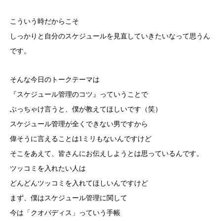
こういう時だからこそ
しっかりと自分のスケジュールを見直していきたいなって思うん
です。
そんな今日のトークテーマは
『スケジュール管理のコツ』っていうことで
ぶっちゃけ言うと、僕が教えてほしいです（笑）
スケジュール管理が全くできない男ですから
偉そうに言えることは1ミリもないんですけど
そこをあえて、皆さんにお伝えしようとは思っているんです。
ツッコミを入れたい人は
どんどんツッコミを入れてほしいんですけど
まず、僕はスケジュール管理に関して
今は「クオバディス」っていう手帳