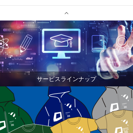
サービスラインナップ