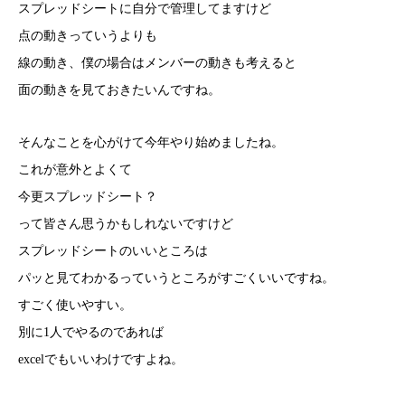
スプレッドシートに自分で管理してますけど
点の動きっていうよりも
線の動き、僕の場合はメンバーの動きも考えると
面の動きを見ておきたいんですね。
そんなことを心がけて今年やり始めましたね。
これが意外とよくて
今更スプレッドシート？
って皆さん思うかもしれないですけど
スプレッドシートのいいところは
パッと見てわかるっていうところがすごくいいですね。
すごく使いやすい。
別に1人でやるのであれば
excelでもいいわけですよね。