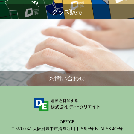
グッズ販売
お問い合わせ
OFFICE
〒560-0041 大阪府豊中市清風荘1丁目5番5号 BLALYS 403号