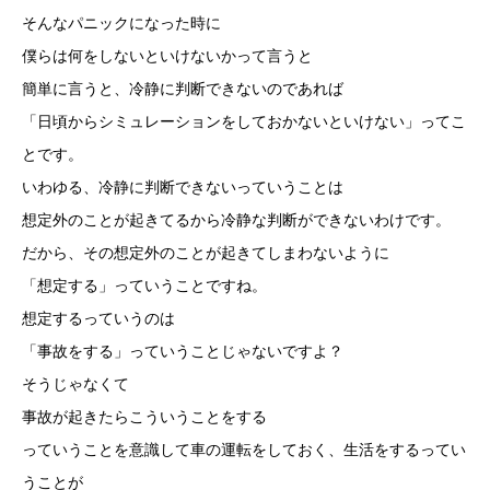
そんなパニックになった時に
僕らは何をしないといけないかって言うと
簡単に言うと、冷静に判断できないのであれば
「日頃からシミュレーションをしておかないといけない」ってこ
とです。
いわゆる、冷静に判断できないっていうことは
想定外のことが起きてるから冷静な判断ができないわけです。
だから、その想定外のことが起きてしまわないように
「想定する」っていうことですね。
想定するっていうのは
「事故をする」っていうことじゃないですよ？
そうじゃなくて
事故が起きたらこういうことをする
っていうことを意識して車の運転をしておく、生活をするってい
うことが