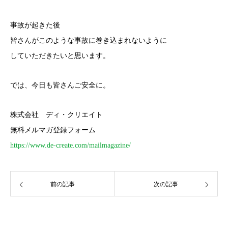
事故が起きた後
皆さんがこのような事故に巻き込まれないように
していただきたいと思います。
では、今日も皆さんご安全に。
株式会社 ディ・クリエイト
無料メルマガ登録フォーム
https://www.de-create.com/mailmagazine/
前の記事
次の記事