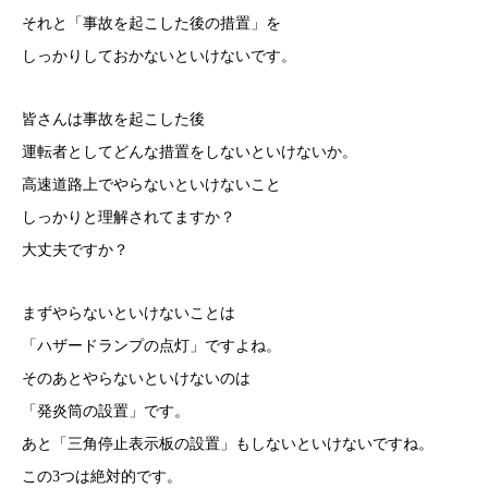
それと「事故を起こした後の措置」を
しっかりしておかないといけないです。
皆さんは事故を起こした後
運転者としてどんな措置をしないといけないか。
高速道路上でやらないといけないこと
しっかりと理解されてますか？
大丈夫ですか？
まずやらないといけないことは
「ハザードランプの点灯」ですよね。
そのあとやらないといけないのは
「発炎筒の設置」です。
あと「三角停止表示板の設置」もしないといけないですね。
この3つは絶対的です。