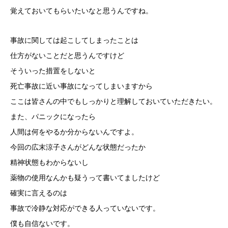
覚えておいてもらいたいなと思うんですね。
事故に関しては起こしてしまったことは
仕方がないことだと思うんですけど
そういった措置をしないと
死亡事故に近い事故になってしまいますから
ここは皆さんの中でもしっかりと理解しておいていただきたい。
また、パニックになったら
人間は何をやるか分からないんですよ。
今回の広末涼子さんがどんな状態だったか
精神状態もわからないし
薬物の使用なんかも疑うって書いてましたけど
確実に言えるのは
事故で冷静な対応ができる人っていないです。
僕も自信ないです。