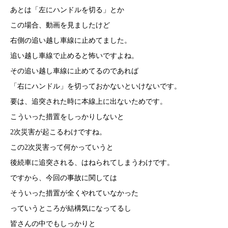
あとは「左にハンドルを切る」とか
この場合、動画を見ましたけど
右側の追い越し車線に止めてました。
追い越し車線で止めると怖いですよね。
その追い越し車線に止めてるのであれば
「右にハンドル」を切っておかないといけないです。
要は、追突された時に本線上に出ないためです。
こういった措置をしっかりしないと
2次災害が起こるわけですね。
この2次災害って何かっていうと
後続車に追突される、はねられてしまうわけです。
ですから、今回の事故に関しては
そういった措置が全くやれていなかった
っていうところが結構気になってるし
皆さんの中でもしっかりと