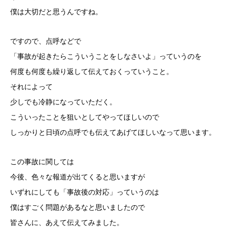
僕は大切だと思うんですね。
ですので、点呼などで
「事故が起きたらこういうことをしなさいよ」っていうのを
何度も何度も繰り返して伝えておくっていうこと。
それによって
少しでも冷静になっていただく。
こういったことを狙いとしてやってほしいので
しっかりと日頃の点呼でも伝えてあげてほしいなって思います。
この事故に関しては
今後、色々な報道が出てくると思いますが
いずれにしても「事故後の対応」っていうのは
僕はすごく問題があるなと思いましたので
皆さんに、あえて伝えてみました。