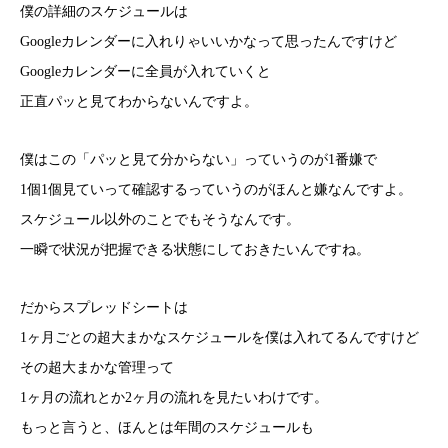
僕の詳細のスケジュールは
Googleカレンダーに入れりゃいいかなって思ったんですけど
Googleカレンダーに全員が入れていくと
正直パッと見てわからないんですよ。
僕はこの「パッと見て分からない」っていうのが1番嫌で
1個1個見ていって確認するっていうのがほんと嫌なんですよ。
スケジュール以外のことでもそうなんです。
一瞬で状況が把握できる状態にしておきたいんですね。
だからスプレッドシートは
1ヶ月ごとの超大まかなスケジュールを僕は入れてるんですけど
その超大まかな管理って
1ヶ月の流れとか2ヶ月の流れを見たいわけです。
もっと言うと、ほんとは年間のスケジュールも