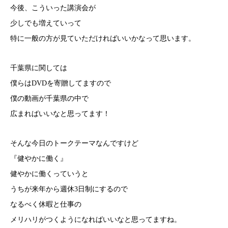
今後、こういった講演会が
少しでも増えていって
特に一般の方が見ていただければいいかなって思います。
千葉県に関しては
僕らはDVDを寄贈してますので
僕の動画が千葉県の中で
広まればいいなと思ってます！
そんな今日のトークテーマなんですけど
『健やかに働く』
健やかに働くっていうと
うちが来年から週休3日制にするので
なるべく休暇と仕事の
メリハリがつくようになればいいなと思ってますね。