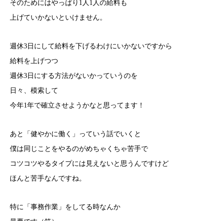
そのためにはやっぱり1人1人の給料も
上げていかないといけません。
週休3日にして給料を下げるわけにいかないですから
給料を上げつつ
週休3日にする方法がないかっていうのを
日々、模索して
今年1年で確立させようかなと思ってます！
あと「健やかに働く」っていう話でいくと
僕は同じことをやるのがめちゃくちゃ苦手で
コツコツやるタイプには見えないと思うんですけど
ほんと苦手なんですね。
特に「事務作業」をしてる時なんか