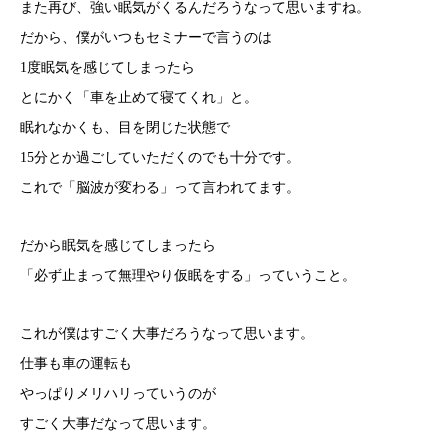
また再び、強い眠気がくるんだろうなって思いますね。
だから、僕がいつもセミナーで言うのは
1度眠気を感じてしまったら
とにかく「車を止めて寝てくれ」と。
眠れなかくも、目を閉じた状態で
15分とか過ごしていただくのでも十分です。
これで「脳波が変わる」って言われてます。
だから眠気を感じてしまったら
「必ず止まって無理やり仮眠をする」っていうこと。
これが僕はすごく大事だろうなって思います。
仕事も車の運転も
やっぱりメリハリっていうのが
すごく大事だなって思います。