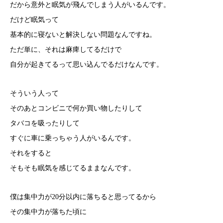
だから意外と眠気が飛んでしまう人がいるんです。
だけど眠気って
基本的に寝ないと解決しない問題なんですね。
ただ単に、それは麻痺してるだけで
自分が起きてるって思い込んでるだけなんです。
そういう人って
そのあとコンビニで何か買い物したりして
タバコを吸ったりして
すぐに車に乗っちゃう人がいるんです。
それをすると
そもそも眠気を感じてるままなんです。
僕は集中力が20分以内に落ちると思ってるから
その集中力が落ちた頃に