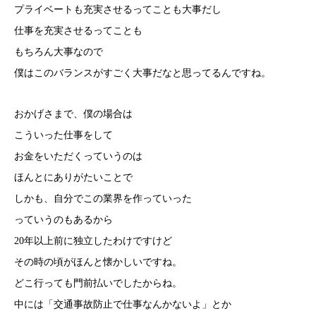
プライベートも充実させるってことも大事だし
仕事を充実させるってことも
もちろん大事なので
僕はこのバランスがすごく大事だなと思ってるんですね。
おかげさまで、僕の場合は
こういった仕事をして
お金をいただくっていうのは
ほんとにありがたいことで
しかも、自分でこの業界を作っていった
っていうのもあるから
20年以上前に独立したわけですけど
その時の頃がほんと懐かしいですね。
どこ行っても門前払いでしたからね。
中には「交通事故防止で仕事なんかないよ」とか