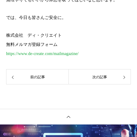
では、今日も皆さんご安全に。
株式会社 ディ・クリエイト
無料メルマガ登録フォーム
https://www.de-create.com/mailmagazine/
前の記事
次の記事