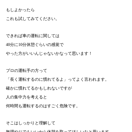
もしよかったら
これも試してみてください。
できれば車の運転に関しては
40分に10分休憩ぐらいの感覚で
やった方がいいんじゃないかなって思います！
プロの運転手の方って
「長く運転するのに慣れてるよ」ってよく言われます。
確かに慣れてるかもしれないですが
人の集中力を考えると
何時間も運転するのはすごく危険です。
そこはしっかりと理解して
無理やりでもいいから休憩を取ってほしいなと思います。