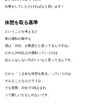
仕事をしていただければなと思います！
休憩を取る基準
ということを考えると
車の運転の集中も
僕は「20分」が限度だと思ってるんですね。
だから20分以上の運転っていうのは
ほんとはしない方がいいなと思ってるんです。
だから「こまめな休憩を取る」っていうのは
そんなことなんだろうな。
でも実際、20分で1回止まれ
って難しいかもしれないです。