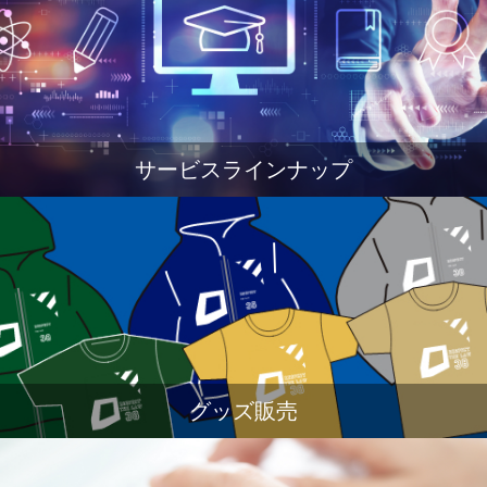
サービスラインナップ
グッズ販売