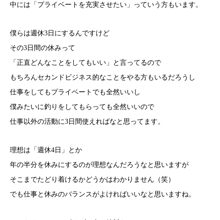
中には「プライベートを充実させたい」っていう方もいます。
僕らは週休3日にするんですけど
その3日間の休みって
「正直どんなことをしてもいい」と言ってるので
もちろんセカンドビジネス的なことをやる方もいるだろうし
仕事をしてもプライベートでも全然いいし
僕みたいに釣りをしてもらっても全然いいので
仕事以外の活動に3日間使えればなと思ってます。
理想は「週休4日」とか
年の半分を休みにするのが理想なんだろうなと思いますが
そこまでたどり着けるかどうかはわかりません（笑）
でも仕事と休みのバランスがよければいいなと思いますね。