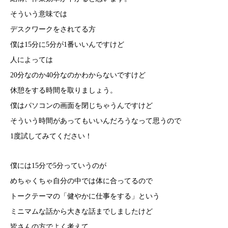
そういう意味では
デスクワークをされてる方
僕は15分に5分が1番いいんですけど
人によっては
20分なのか40分なのかわからないですけど
休憩をする時間を取りましょう。
僕はパソコンの画面を閉じちゃうんですけど
そういう時間があってもいいんだろうなって思うので
1度試してみてください！
僕には15分で5分っていうのが
めちゃくちゃ自分の中では体に合ってるので
トークテーマの「健やかに仕事をする」という
ミニマムな話から大きな話までしましたけど
皆さんの方でよく考えて