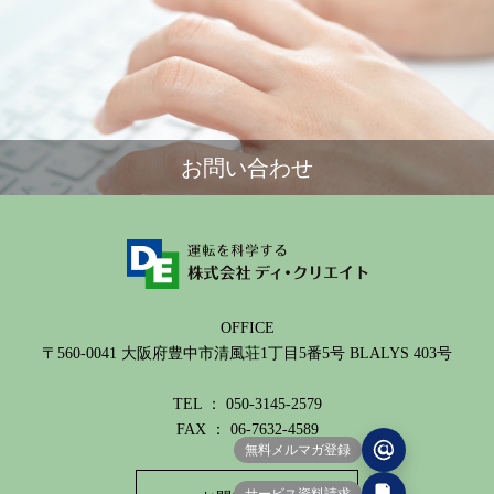
お問い合わせ
OFFICE
〒560-0041 大阪府豊中市清風荘1丁目5番5号 BLALYS 403号
TEL ： 050-3145-2579
FAX ： 06-7632-4589
無料メルマガ登録