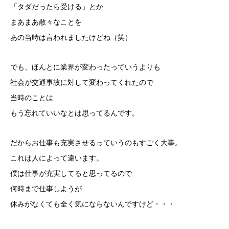
「タダだったら受ける」とか
まあまあ散々なことを
あの当時は言われましたけどね（笑）
でも、ほんとに業界が変わったっていうよりも
社会が交通事故に対して変わってくれたので
当時のことは
もう忘れていいなとは思ってるんです。
だからお仕事も充実させるっていうのもすごく大事。
これは人によって違います。
僕は仕事が充実してると思ってるので
何時まで仕事しようが
休みがなくても全く気にならないんですけど・・・