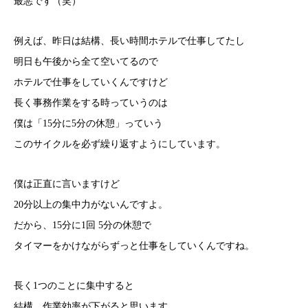
最悪です（笑）
例えば、昨日は結構、長い時間ホテルで仕事してたし
明日も午後から全て空いてるので
ホテルで仕事をしていくんですけど
長く事務作業をする時っていうのは
僕は「15分に5分の休憩」っていう
このサイクルを必ず繰り返すようにしています。
僕は正直に言いますけど
20分以上の集中力がないんですよ。
だから、15分に1回 5分の休憩で
タイマーをかけながらずっと仕事をしていくんですね。
長く1つのことに集中すると
結構、作業効率が下がると思います。