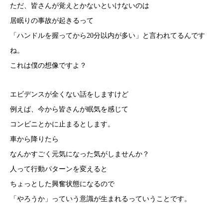
ただ、皆さんが覚えとかないといけないのは
居眠りの事故が起きるって
「ハンドルを握ってから20分以内が多い」と言われてるんです
ね。
これは僕の想像ですよ？
エビデンスが全くない話をしますけど
例えば、今から皆さんが眠気を感じて
コンビニとかに止まるとします。
車から降りたら
なんかすごく元気になった気がしませんか？
人って行動パターンを変えると
ちょっとした興奮状態になるので
「やろうか」っていう意識が生まれるっていうことです。