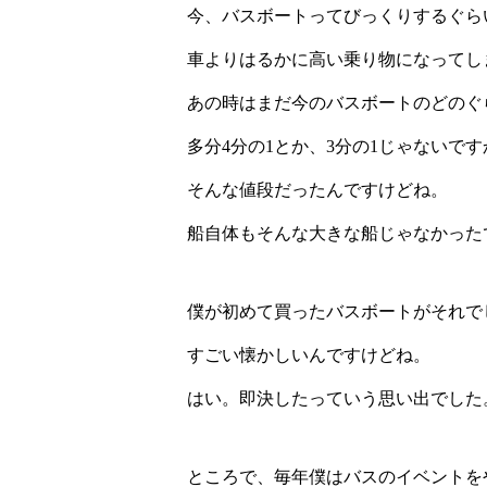
今、バスボートってびっくりするぐら
車よりはるかに高い乗り物になってし
あの時はまだ今のバスボートのどのぐ
多分4分の1とか、3分の1じゃないです
そんな値段だったんですけどね。
船自体もそんな大きな船じゃなかった
僕が初めて買ったバスボートがそれで
すごい懐かしいんですけどね。
はい。即決したっていう思い出でした
ところで、毎年僕はバスのイベントを