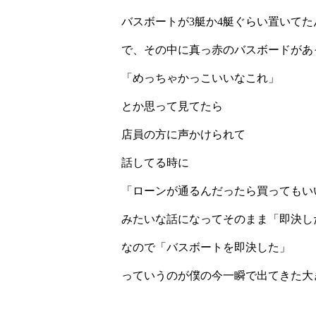
バスボートが3艇か4艇ぐらい置いてた
で、その中に真っ赤のバスボードがあ
「めっちゃかっこいいなこれ」
とか思って見てたら
店員の方に声かけられて
話してる時に
「ローンが通るんだったら買ってもい
みたいな話になってそのまま「即決し
なので「バスボートを即決した」
っていうのが僕の今一瞬で出てきた大