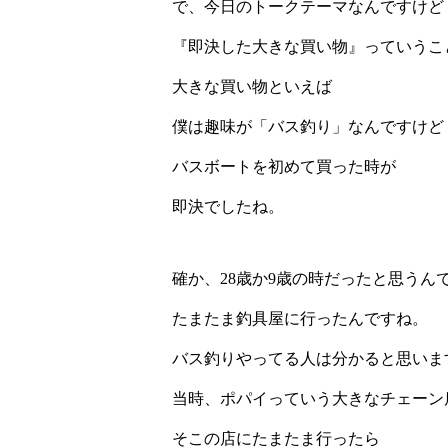
で、今日のトークテーマなんですけど
『即決した大きな買い物』っていうこ
大きな買い物といえば
僕は趣味が「バス釣り」なんですけど
バスボートを初めて買った時が
即決でしたね。
確か、28歳か9歳の時だったと思うん
たまたま釣具屋に行ったんですね。
バス釣りやってる人は分かると思いま
当時、ポパイっていう大きなチェーン
そこの店にたまたま行ったら