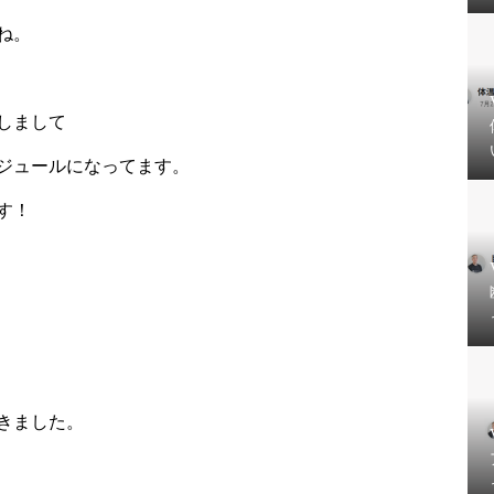
ね。
しまして
ジュールになってます。
す！
きました。