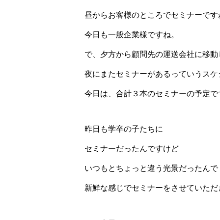
昼からお客様のところでセミナーです
今日も一般企業様ですね。
で、夕方から顧問先の運送会社に移動
夜にまたセミナーがあるっていうスケ
今日は、合計３本のセミナーの予定で
昨日も学卒の子たちに
セミナーだったんですけど
いつもとちょっと違う光景だったんで
新鮮な感じでセミナーをさせていただ