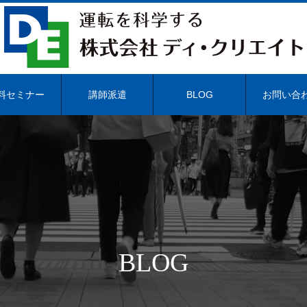
料セミナー
講師派遣
BLOG
お問い合
BLOG