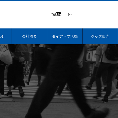
わせ
会社概要
タイアップ活動
グッズ販売