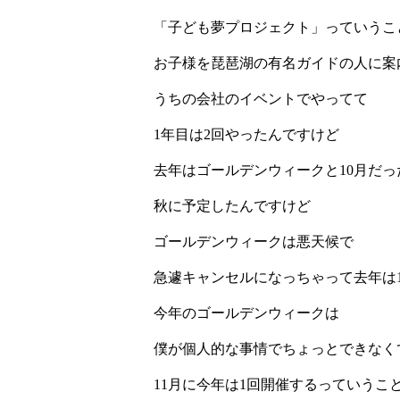
「子ども夢プロジェクト」っていうこ
お子様を琵琶湖の有名ガイドの人に案
うちの会社のイベントでやってて
1年目は2回やったんですけど
去年はゴールデンウィークと10月だっ
秋に予定したんですけど
ゴールデンウィークは悪天候で
急遽キャンセルになっちゃって去年は
今年のゴールデンウィークは
僕が個人的な事情でちょっとできなく
11月に今年は1回開催するっていうこ