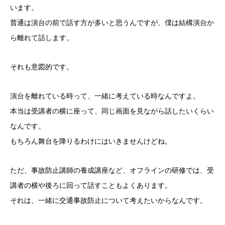
います。
普通は演台の前で話す方が多いと思うんですが、僕は結構演台か
ら離れて話します。
それも意図的です。
演台を離れている時って、一緒に考えている時なんですよ。
本当は受講者の横に座って、同じ画面を見ながら話したいくらい
なんです。
もちろん舞台を降りるわけにはいきませんけどね。
ただ、事故防止講師の養成講座など、オフラインの研修では、受
講者の横や後ろに回って話すこともよくあります。
それは、一緒に交通事故防止について考えたいからなんです。