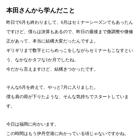
本田さんから学んだこと
昨日で6月も終わりまして、6月はセミナーシーズンでもあったん
ですけど、僕らは決算もあるので、昨日の最後まで微調整や微修
正があって、本当に結構大変だったんですよ。
ギリギリまで数字とにらめっこをしながらセミナーもこなすとい
う、なかなかタフな1か月でしたね。
今だから言えますけど、結構きつかったです。
そんな6月を終えて、やっと7月に入りました。
僕も肩の荷が下りたような、そんな気持ちでスタートしていま
す。
今日は福岡に向かいます。
この時間はもう伊丹空港に向かっている頃じゃないですかね。