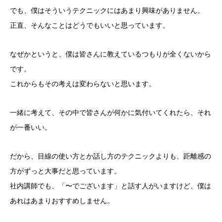
でも、僕はそういうテクニックにはあまり興味がありません。
正直、そんなことはどうでもいいと思っています。
なぜかというと、僕は皆さんに教えているつもりが全くないから
です。
これからもその考えは変わらないと思います。
一緒に考えて、その中で皆さんが何かに気付いてくれたら、それ
が一番いい。
だから、目線の使い方とか話し方のテクニックよりも、距離感の
方がずっと大事だと思っています。
社内講師でも、「〜でございます」と話す人がいますけど、僕は
あれはあまりおすすめしません。