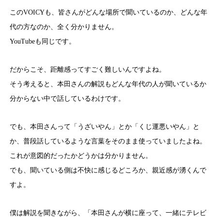
このVOICYも、皆さんがどんな場所で聞いているのか、どんな年
代の方なのか、全く分かりません。
YouTubeも同じです。
だからこそ、距離感ってすごく難しいんですよね。
そう考えると、本田さんの解説もどんな年代の人が聞いているか
分からない中で話しているわけです。
でも、本田さんって「うざいやん」とか「くじ運悪いやん」と
か、普段話しているような言葉をそのまま使っていましたよね。
これが意図的だったかどうかは分かりません。
でも、聞いている側は不快に感じるどころか、親近感が湧くんで
すよ。
僕は解説を聞きながら、「本田さんが横に座って、一緒にテレビ