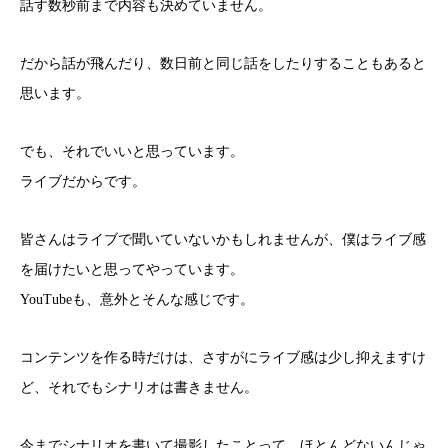
話す数秒前まで内容も決めていません。
だから話が飛んだり、数日前と同じ話をしたりすることもあると
思います。
でも、それでいいと思っています。
ライブだからです。
皆さんはライブで聞いていないかもしれませんが、僕はライブ感
を届けたいと思ってやっています。
YouTubeも、意外とそんな感じです。
コンテンツを作る時だけは、さすがにライブ感は少し抑えますけ
ど、それでもシナリオは書きません。
今までシナリオを書いて撮影したことって、ほとんどないんじゃ