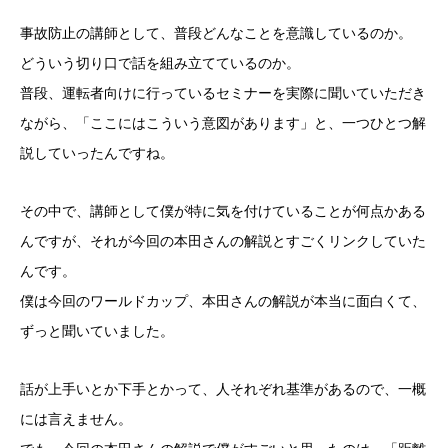
事故防止の講師として、普段どんなことを意識しているのか。
どういう切り口で話を組み立てているのか。
普段、運転者向けに行っているセミナーを実際に聞いていただき
ながら、「ここにはこういう意図があります」と、一つひとつ解
説していったんですね。
その中で、講師として僕が特に気を付けていることが何点かある
んですが、それが今回の本田さんの解説とすごくリンクしていた
んです。
僕は今回のワールドカップ、本田さんの解説が本当に面白くて、
ずっと聞いていました。
話が上手いとか下手とかって、人それぞれ基準があるので、一概
には言えません。