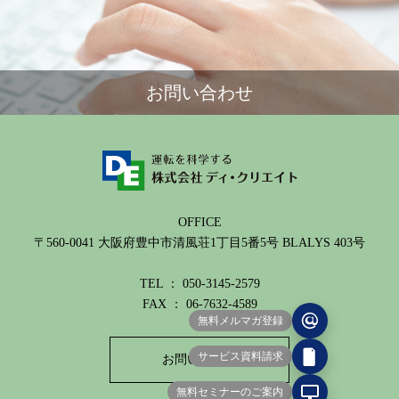
お問い合わせ
OFFICE
〒560-0041 大阪府豊中市清風荘1丁目5番5号 BLALYS 403号
TEL ： 050-3145-2579
FAX ： 06-7632-4589
無料メルマガ登録
サービス資料請求
お問い合わせ
無料セミナーのご案内