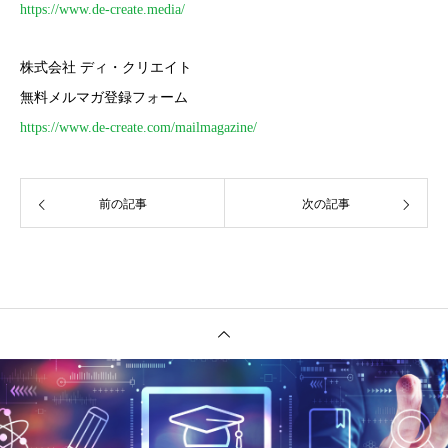
https://www.de-create.media/
株式会社 ディ・クリエイト
無料メルマガ登録フォーム
https://www.de-create.com/mailmagazine/
前の記事
次の記事