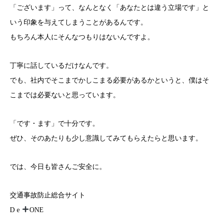
「ございます」って、なんとなく「あなたとは違う立場です」と
いう印象を与えてしまうことがあるんです。
もちろん本人にそんなつもりはないんですよ。
丁寧に話しているだけなんです。
でも、社内でそこまでかしこまる必要があるかというと、僕はそ
こまでは必要ないと思っています。
「です・ます」で十分です。
ぜひ、そのあたりも少し意識してみてもらえたらと思います。
では、今日も皆さんご安全に。
交通事故防止総合サイト
D e
ONE