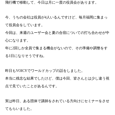
飛行機で移動して、今日は月に一度の役員会があります。
今、うちの会社は役員が4人いるんですけど、毎月福岡に集まっ
て役員会をしています。
今回は、来週のユーザー会と夏の合宿についての打ち合わせが中
心になります。
年に2回しか全員で集まる機会がないので、その準備や調整をす
る1日になりそうですね。
昨日もVOICYでワールドカップの話をしました。
本当に残念な結果でしたけど、僕は今回、皆さんとは少し違う視
点で見ていたことがあるんです。
実は昨日、ある団体で講師をされている方向けにセミナーをさせ
てもらいました。