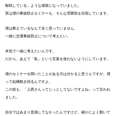
観戦している」ような感覚になっていました。
実は僕の事故防止セミナーも、そんな雰囲気を目指しています。
僕は教えているなんて全く思っていません。
一緒に交通事故防止について考えたい。
本気で一緒に考えたいんです。
だから、あえて「私」という言葉を使わないようにしています。
僕のセミナーを聞いたことがある方は分かると思うんですが、僕
って結構動き回るんですよ。
この前も、「上西さんってじっとしてないですよね」って言われ
ました。
自分ではあまり意識してなかったんですけど、確かによく動いて