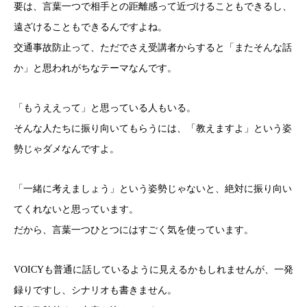
要は、言葉一つで相手との距離感って近づけることもできるし、
遠ざけることもできるんですよね。
交通事故防止って、ただでさえ受講者からすると「またそんな話
か」と思われがちなテーマなんです。
「もうええって」と思っている人もいる。
そんな人たちに振り向いてもらうには、「教えますよ」という姿
勢じゃダメなんですよ。
「一緒に考えましょう」という姿勢じゃないと、絶対に振り向い
てくれないと思っています。
だから、言葉一つひとつにはすごく気を使っています。
VOICYも普通に話しているように見えるかもしれませんが、一発
録りですし、シナリオも書きません。