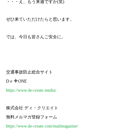
・・・え、もう来週ですか(笑)
ぜひ来ていただけたらと思います。
では、今日も皆さんご安全に。
交通事故防止総合サイト
D e
ONE
https://www.de-create.media/
株式会社 ディ・クリエイト
無料メルマガ登録フォーム
https://www.de-create.com/mailmagazine/