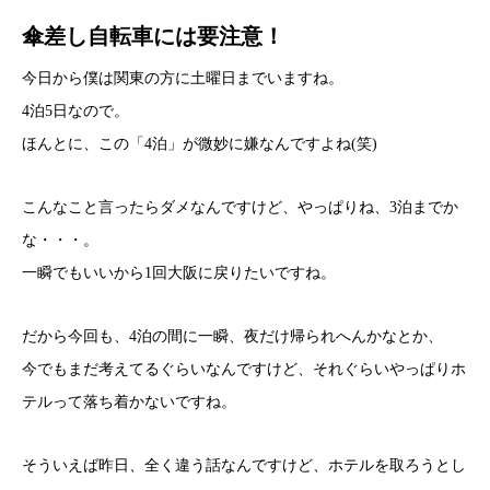
傘差し自転車には要注意！
今日から僕は関東の方に土曜日までいますね。
4泊5日なので。
ほんとに、この「4泊」が微妙に嫌なんですよね(笑)
こんなこと言ったらダメなんですけど、やっぱりね、3泊までか
な・・・。
一瞬でもいいから1回大阪に戻りたいですね。
だから今回も、4泊の間に一瞬、夜だけ帰られへんかなとか、
今でもまだ考えてるぐらいなんですけど、それぐらいやっぱりホ
テルって落ち着かないですね。
そういえば昨日、全く違う話なんですけど、ホテルを取ろうとし