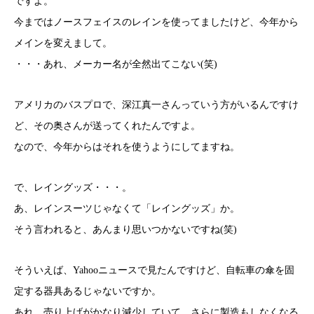
ですよ。
今まではノースフェイスのレインを使ってましたけど、今年から
メインを変えまして。
・・・あれ、メーカー名が全然出てこない(笑)
アメリカのバスプロで、深江真一さんっていう方がいるんですけ
ど、その奥さんが送ってくれたんですよ。
なので、今年からはそれを使うようにしてますね。
で、レイングッズ・・・。
あ、レインスーツじゃなくて「レイングッズ」か。
そう言われると、あんまり思いつかないですね(笑)
そういえば、Yahooニュースで見たんですけど、自転車の傘を固
定する器具あるじゃないですか。
あれ、売り上げがかなり減少していて、さらに製造もしなくなる