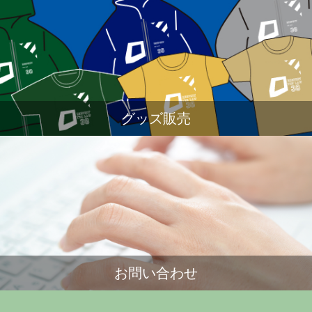
グッズ販売
お問い合わせ