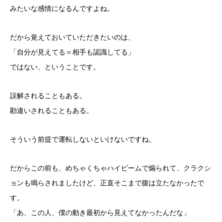
みたいな感情になるんですよね。
だから覚えておいていただきたいのは、
「自分が見えてる＝相手も認識してる」
ではない、ということです。
誤解されることもある。
勘違いされることもある。
そういう前提で運転しないといけないですね。
だからこの前も、めちゃくちゃハイビームで煽られて、クラクシ
ョンも鳴らされましたけど、正直そこまで腹は立たなかったで
す。
「あ、この人、僕の動き最初から見えてなかったんだな」