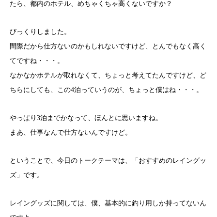
たら、都内のホテル、めちゃくちゃ高くないですか？
びっくりしました。
間際だから仕方ないのかもしれないですけど、とんでもなく高く
てですね・・・。
なかなかホテルが取れなくて、ちょっと考えてたんですけど、ど
ちらにしても、この4泊っていうのが、ちょっと僕はね・・・。
やっぱり3泊までかなって、ほんとに思いますね。
まあ、仕事なんで仕方ないんですけど。
ということで、今日のトークテーマは、「おすすめのレイングッ
ズ」です。
レイングッズに関しては、僕、基本的に釣り用しか持ってないん