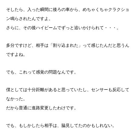
そしたら、入った瞬間に後ろの車から、めちゃくちゃクラクショ
ン鳴らされたんですよ。
さらに、その後ハイビームでずっと追いかけられて・・・。
多分ですけど、相手は「割り込まれた」って感じたんだと思うん
ですよね。
でも、これって感覚の問題なんです。
僕としては十分距離があると思っていたし、センサーも反応して
なかった。
だから普通に進路変更したわけです。
でも、もしかしたら相手は、脇見してたのかもしれない。