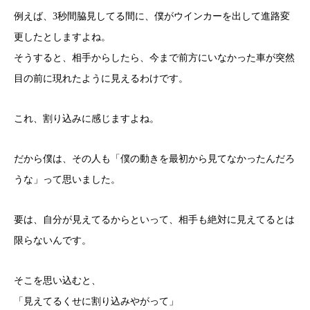
例えば、3秒間脇見してる間に、僕がウインカーを出して進路変
更したとしますよね。
そうすると、相手からしたら、今まで前方にいなかった車が突然
目の前に現れたように見えるわけです。
これ、割り込みに感じますよね。
だから僕は、その人も「僕の動きを最初から見てなかったんだろ
うな」って思いました。
要は、自分が見えてるからといって、相手も絶対に見えてるとは
限らないんです。
そこを思い込むと、
「見えてるくせに割り込みやがって」