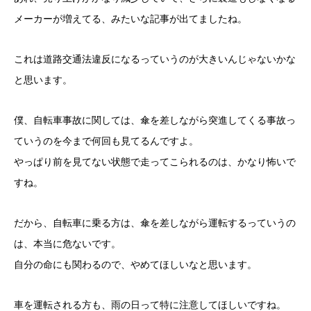
メーカーが増えてる、みたいな記事が出てましたね。
これは道路交通法違反になるっていうのが大きいんじゃないかな
と思います。
僕、自転車事故に関しては、傘を差しながら突進してくる事故っ
ていうのを今まで何回も見てるんですよ。
やっぱり前を見てない状態で走ってこられるのは、かなり怖いで
すね。
だから、自転車に乗る方は、傘を差しながら運転するっていうの
は、本当に危ないです。
自分の命にも関わるので、やめてほしいなと思います。
車を運転される方も、雨の日って特に注意してほしいですね。