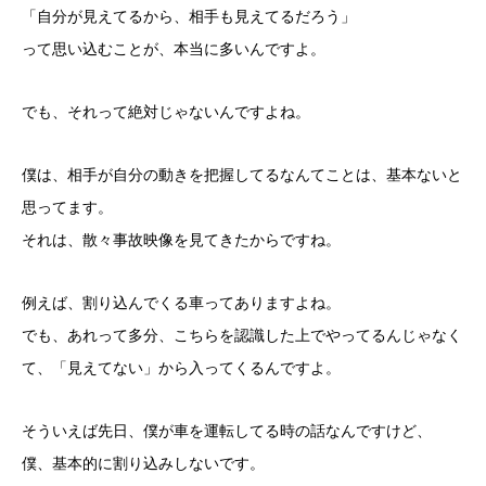
「自分が見えてるから、相手も見えてるだろう」
って思い込むことが、本当に多いんですよ。
でも、それって絶対じゃないんですよね。
僕は、相手が自分の動きを把握してるなんてことは、基本ないと
思ってます。
それは、散々事故映像を見てきたからですね。
例えば、割り込んでくる車ってありますよね。
でも、あれって多分、こちらを認識した上でやってるんじゃなく
て、「見えてない」から入ってくるんですよ。
そういえば先日、僕が車を運転してる時の話なんですけど、
僕、基本的に割り込みしないです。