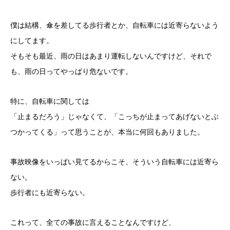
僕は結構、傘を差してる歩行者とか、自転車には近寄らないよう
にしてます。
そもそも最近、雨の日はあまり運転しないんですけど、それで
も、雨の日ってやっぱり危ないです。
特に、自転車に関しては
「止まるだろう」じゃなくて、「こっちが止まってあげないとぶ
つかってくる」って思うことが、本当に何回もありました。
事故映像をいっぱい見てるからこそ、そういう自転車には近寄ら
ない。
歩行者にも近寄らない。
これって、全ての事故に言えることなんですけど、