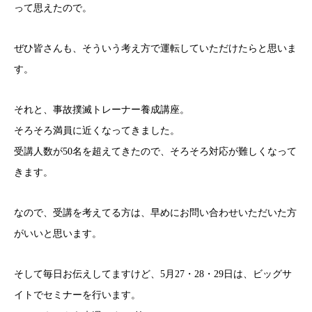
って思えたので。
ぜひ皆さんも、そういう考え方で運転していただけたらと思いま
す。
それと、事故撲滅トレーナー養成講座。
そろそろ満員に近くなってきました。
受講人数が50名を超えてきたので、そろそろ対応が難しくなって
きます。
なので、受講を考えてる方は、早めにお問い合わせいただいた方
がいいと思います。
そして毎日お伝えしてますけど、5月27・28・29日は、ビッグサ
イトでセミナーを行います。