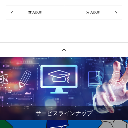
前の記事
次の記事
サービスラインナップ