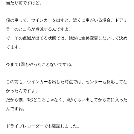
当たり前ですけど。
僕の車って、ウインカーを出すと、近くに車がいる場合、ドアミ
ラーのところが点滅するんですよ。
で、その点滅が出てる状態では、絶対に進路変更しないって決め
てます。
今まで1回もやったことないですね。
この前も、ウインカーを出した時点では、センサーも反応してな
かったんですよ。
だから僕、3秒どころじゃなく、4秒ぐらい出してから左に入った
んですね。
ドライブレコーダーでも確認しました。