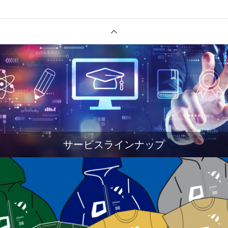
サービスラインナップ