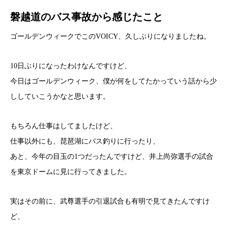
磐越道のバス事故から感じたこと
ゴールデンウィークでこのVOICY、久しぶりになりましたね。
10日ぶりになったわけなんですけど、
今日はゴールデンウィーク、僕が何をしてたかっていう話から少
ししていこうかなと思います。
もちろん仕事はしてましたけど、
仕事以外にも、琵琶湖にバス釣りに行ったり、
あと、今年の目玉の1つだったんですけど、井上尚弥選手の試合
を東京ドームに見に行ってきました。
実はその前に、武尊選手の引退試合も有明で見てきたんですけ
ど、