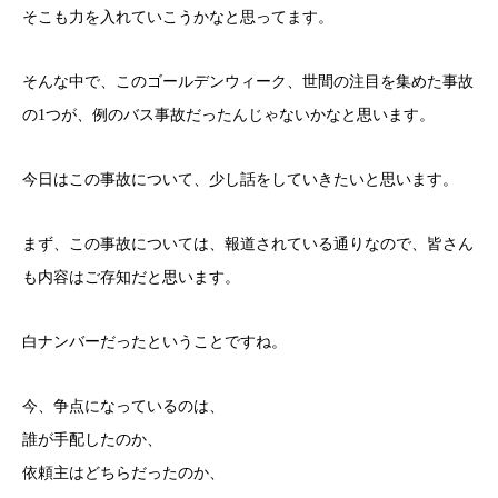
そこも力を入れていこうかなと思ってます。
そんな中で、このゴールデンウィーク、世間の注目を集めた事故
の1つが、例のバス事故だったんじゃないかなと思います。
今日はこの事故について、少し話をしていきたいと思います。
まず、この事故については、報道されている通りなので、皆さん
も内容はご存知だと思います。
白ナンバーだったということですね。
今、争点になっているのは、
誰が手配したのか、
依頼主はどちらだったのか、