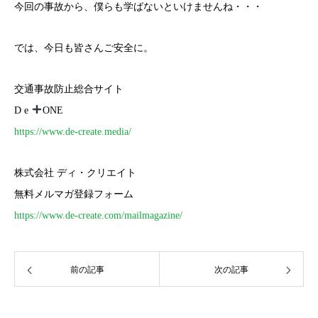
今回の事故から、僕らも学ばないといけませんね・・・
では、今日も皆さんご安全に。
交通事故防止総合サイト
D e
ONE
https://www.de-create.media/
株式会社 ディ・クリエイト
無料メルマガ登録フォーム
https://www.de-create.com/mailmagazine/
前の記事
次の記事