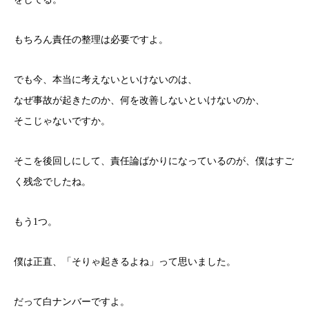
もちろん責任の整理は必要ですよ。
でも今、本当に考えないといけないのは、
なぜ事故が起きたのか、何を改善しないといけないのか、
そこじゃないですか。
そこを後回しにして、責任論ばかりになっているのが、僕はすご
く残念でしたね。
もう1つ。
僕は正直、「そりゃ起きるよね」って思いました。
だって白ナンバーですよ。