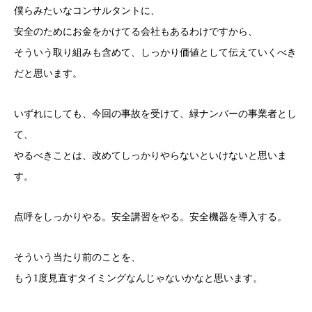
僕らみたいなコンサルタントに、
安全のためにお金をかけてる会社もあるわけですから、
そういう取り組みも含めて、しっかり価値として伝えていくべき
だと思います。
いずれにしても、今回の事故を受けて、緑ナンバーの事業者とし
て、
やるべきことは、改めてしっかりやらないといけないと思いま
す。
点呼をしっかりやる。安全講習をやる。安全機器を導入する。
そういう当たり前のことを、
もう1度見直すタイミングなんじゃないかなと思います。