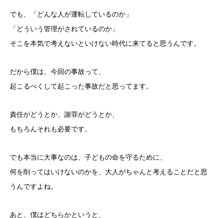
でも、「どんな人が運転しているのか」
「どういう管理がされているのか」
そこを本気で考えないといけない時代に来てると思うんです。
だから僕は、今回の事故って、
起こるべくして起こった事故だと思ってます。
責任がどうとか、謝罪がどうとか、
もちろんそれも必要です。
でも本当に大事なのは、子どもの命を守るために、
何を削ってはいけないのかを、大人がちゃんと考えることだと思
うんですよね。
あと、僕はどちらかというと、