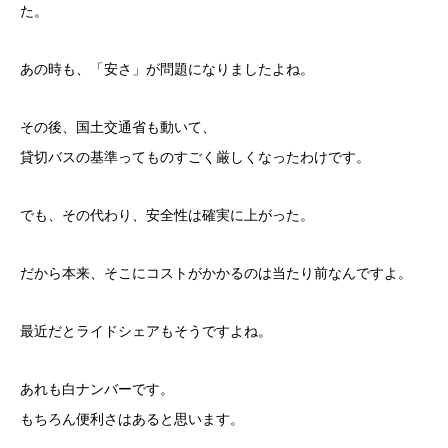
た。
あの時も、「安さ」が問題になりましたよね。
その後、国土交通省も動いて、
貸切バスの基準ってものすごく厳しくなったわけです。
でも、その代わり、安全性は確実に上がった。
だから本来、そこにコストがかかるのは当たり前なんですよ。
最近だとライドシェアもそうですよね。
あれも白ナンバーです。
もちろん便利さはあると思います。