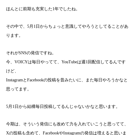
ほんとに前期も充実した1年でしたね。
その中で、5月1日からちょっと意識してやろうとしてることがあ
ります。
それがSNSの発信ですね。
今、VOICYは毎日やってて、YouTubeは週1回配信してるんです
けど、
InstagramとFacebookの投稿を昔みたいに、また毎日やろうかなと
思ってます。
5月1日から結構毎日投稿してるんじゃないかなと思います。
今期は、そういう発信にも改めて力を入れていこうと思ってて、
Xの投稿も含めて、FacebookやInstagramの発信は増えると思いま