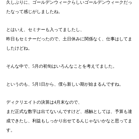
久しぶりに、ゴールデンウィークらしいゴールデンウィークだっ
たなって感じがしましたね。
とはいえ、セミナーも入ってましたし、
昨日もセミナーだったので、土日休みに関係なく、仕事はしてま
したけどね。
そんな中で、5月の初旬はいろんなことを考えてました。
というのも、5月1日から、僕ら新しい期が始まるんですね。
ディクリエイトの決算は4月末なので、
まだ正式な数字は出てないんですけど、感触としては、予算も達
成できたし、利益もしっかり出せてるんじゃないかなと思ってま
す。