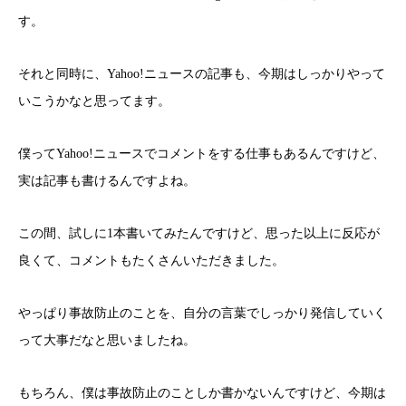
す。
それと同時に、Yahoo!ニュースの記事も、今期はしっかりやって
いこうかなと思ってます。
僕ってYahoo!ニュースでコメントをする仕事もあるんですけど、
実は記事も書けるんですよね。
この間、試しに1本書いてみたんですけど、思った以上に反応が
良くて、コメントもたくさんいただきました。
やっぱり事故防止のことを、自分の言葉でしっかり発信していく
って大事だなと思いましたね。
もちろん、僕は事故防止のことしか書かないんですけど、今期は