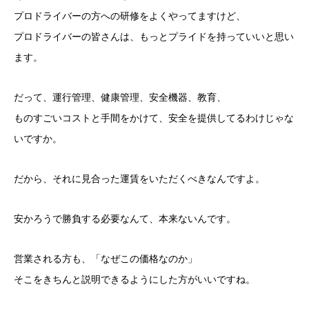
プロドライバーの方への研修をよくやってますけど、
プロドライバーの皆さんは、もっとプライドを持っていいと思い
ます。
だって、運行管理、健康管理、安全機器、教育、
ものすごいコストと手間をかけて、安全を提供してるわけじゃな
いですか。
だから、それに見合った運賃をいただくべきなんですよ。
安かろうで勝負する必要なんて、本来ないんです。
営業される方も、「なぜこの価格なのか」
そこをきちんと説明できるようにした方がいいですね。