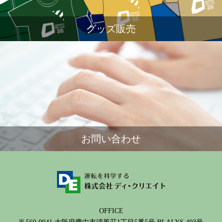
グッズ販売
お問い合わせ
OFFICE