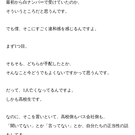
最初から白ナンバーで受けていたのか、
そういうところだと思うんです。
でも僕、そこにすごく違和感を感じるんですよ。
まず1つ目。
そもそも、どちらが手配したとか、
そんなこと今どうでもよくないですかって思うんです。
だって、1人亡くなってるんですよ。
しかも高校生です。
なのに、そこを置いといて、高校側もバス会社側も、
「聞いてない」とか「言ってない」とか、自分たちの正当性の話
をしてる。