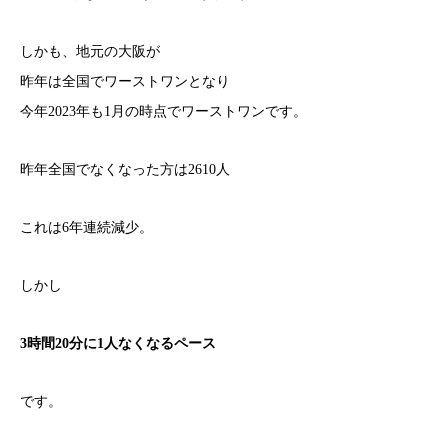
しかも、地元の大阪が
昨年は全国でワーストワンとなり
今年2023年も1月の時点でワーストワンです。
昨年全国でなくなった方は2610人
これは6年連続減少。
しかし
3時間20分に1人なくなるペース
です。