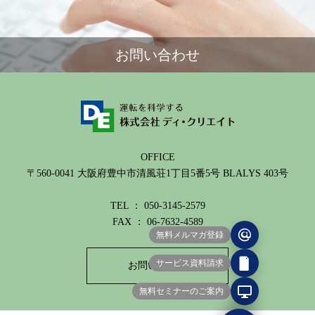
お問い合わせ
OFFICE
〒560-0041 大阪府豊中市清風荘1丁目5番5号 BLALYS 403号
TEL ： 050-3145-2579
FAX ： 06-7632-4589
無料メルマガ登録
サービス資料請求
お問い合わせ
無料セミナーのご案内