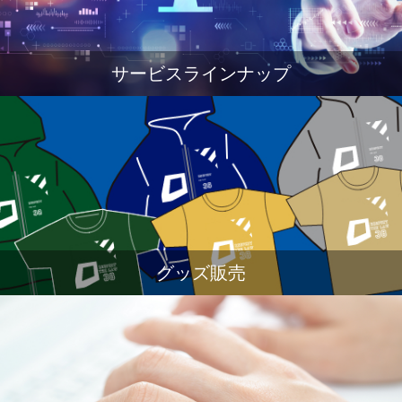
サービスラインナップ
グッズ販売