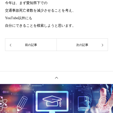
今年は、まず愛知県下での
交通事故死亡者数を減少させることを考え、
YouTube以外にも
自分にできることを模索しようと思います。
前の記事
次の記事