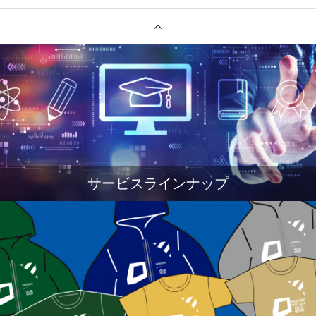
サービスラインナップ