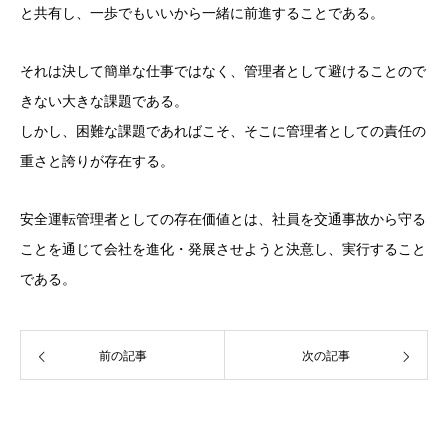
と共有し、一歩でもいいから一緒に前進することである。
それは決して簡単な仕事ではなく、管理者として避けることので
きない大きな課題である。
しかし、困難な課題であればこそ、そこに管理者としての責任の
重さと誇りが存在する。
安全運転管理者としての存在価値とは、社員を交通事故から守る
ことを通じて会社を進化・発展させようと決意し、実行すること
である。
前の記事
次の記事