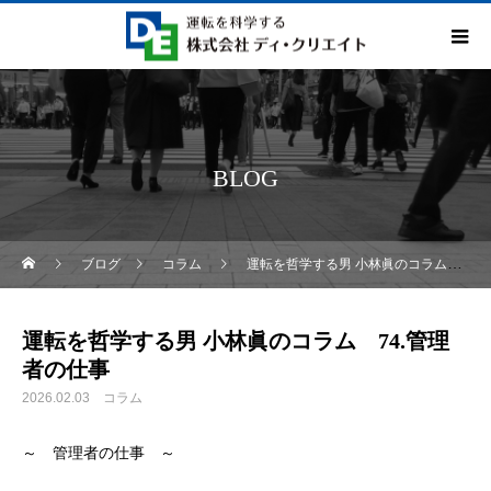
BLOG
ブログ
コラム
運転を哲学する男 小林眞のコラム 74.管理者の仕事
運転を哲学する男 小林眞のコラム 74.管理
者の仕事
2026.02.03
コラム
～ 管理者の仕事 ～