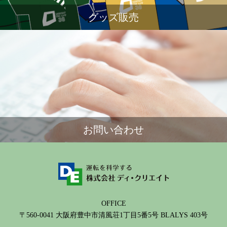
グッズ販売
お問い合わせ
OFFICE
〒560-0041 大阪府豊中市清風荘1丁目5番5号 BLALYS 403号