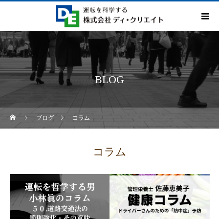
BLOG
ブログ
コラム
コラム