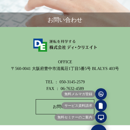
お問い合わせ
OFFICE
〒560-0041 大阪府豊中市清風荘1丁目5番5号 BLALYS 403号
TEL ： 050-3145-2579
FAX ： 06-7632-4589
無料メルマガ登録
サービス資料請求
お問い合わせ
無料セミナーのご案内