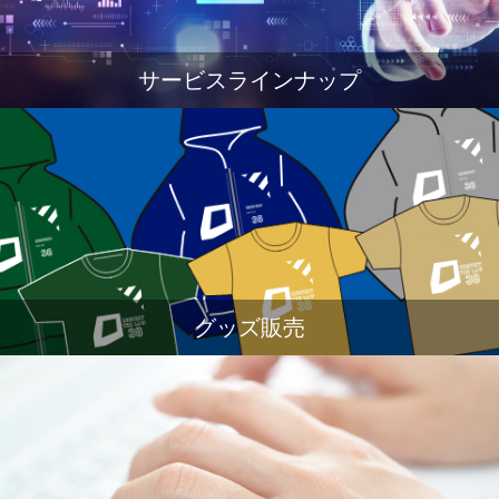
サービスラインナップ
グッズ販売